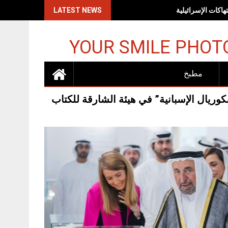
اكات الإسرائيلية
LATEST NEWS
YOUR SMILE PHOT
مطبخ
يال الإسبانية” في هيئة الشارقة للكتاب