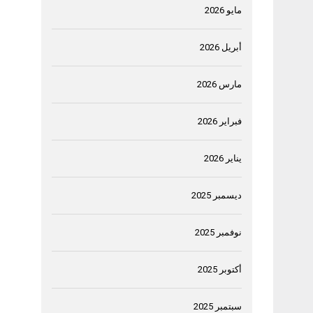
مايو 2026
أبريل 2026
مارس 2026
فبراير 2026
يناير 2026
ديسمبر 2025
نوفمبر 2025
أكتوبر 2025
سبتمبر 2025