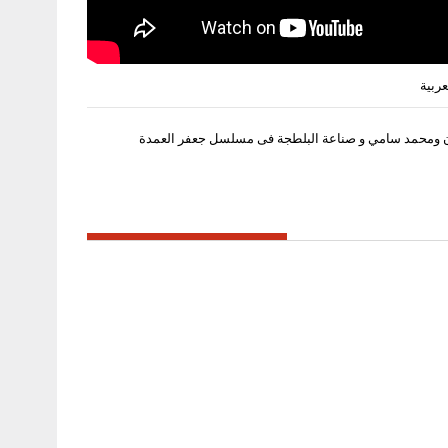
ربية
ومحمد سامي و صناعة البلطجة فى مسلسل جعفر العمدة