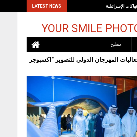
اكات الإسرائيلية
LATEST NEWS
YOUR SMILE PHOT
مطبخ
عاليات المهرجان الدولي للتصوير “اكسبوجر