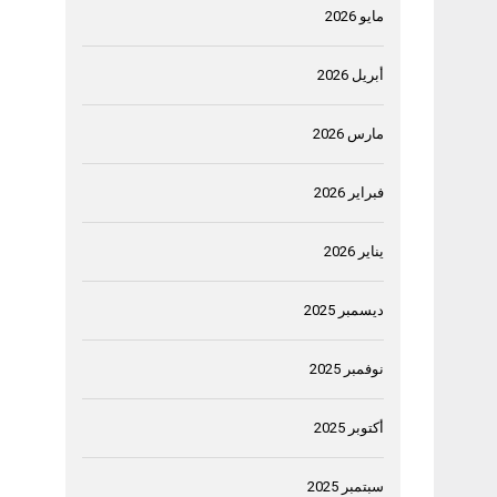
مايو 2026
أبريل 2026
مارس 2026
فبراير 2026
يناير 2026
ديسمبر 2025
نوفمبر 2025
أكتوبر 2025
سبتمبر 2025