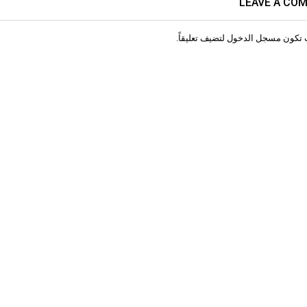
LEAVE A CO
 تكون
مسجل الدخول
لتضيف تعليقاً.