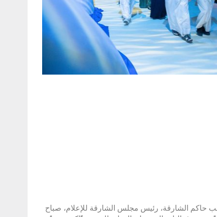
ب حاكم الشارقة، رئيس مجلس الشارقة للإعلام، صباح