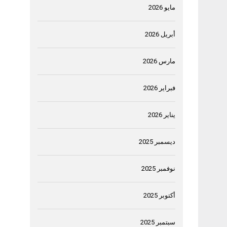
مايو 2026
أبريل 2026
مارس 2026
فبراير 2026
يناير 2026
ديسمبر 2025
نوفمبر 2025
أكتوبر 2025
سبتمبر 2025