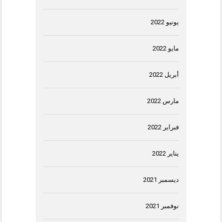
يونيو 2022
مايو 2022
أبريل 2022
مارس 2022
فبراير 2022
يناير 2022
ديسمبر 2021
نوفمبر 2021