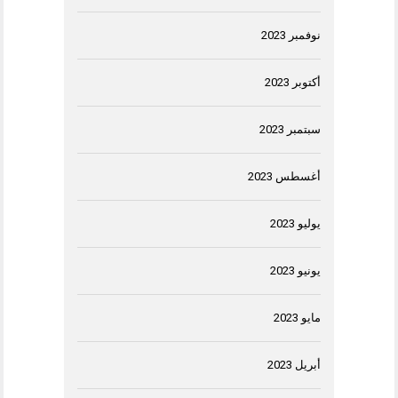
نوفمبر 2023
أكتوبر 2023
سبتمبر 2023
أغسطس 2023
يوليو 2023
يونيو 2023
مايو 2023
أبريل 2023