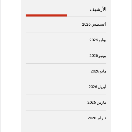
الأرشيف
أغسطس 2026
يوليو 2026
يونيو 2026
مايو 2026
أبريل 2026
مارس 2026
فبراير 2026