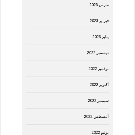
مارس 2023
فبراير 2023
يناير 2023
ديسمبر 2022
نوفمبر 2022
أكتوبر 2022
سبتمبر 2022
أغسطس 2022
يوليو 2022