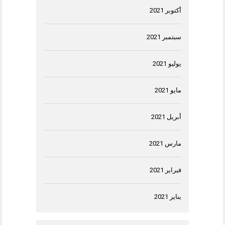
أكتوبر 2021
سبتمبر 2021
يوليو 2021
مايو 2021
أبريل 2021
مارس 2021
فبراير 2021
يناير 2021