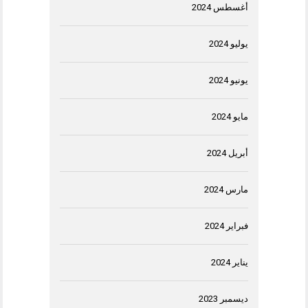
أغسطس 2024
يوليو 2024
يونيو 2024
مايو 2024
أبريل 2024
مارس 2024
فبراير 2024
يناير 2024
ديسمبر 2023