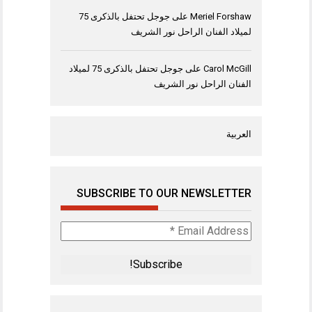
Meriel Forshaw
على
جوجل تحتفل بالذكرى 75
لميلاد الفنان الراحل نور الشريف
Carol McGill
على
جوجل تحتفل بالذكرى 75 لميلاد
الفنان الراحل نور الشريف
العربية
SUBSCRIBE TO OUR NEWSLETTER
Email
Address
*