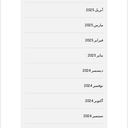
أبريل 2025
مارس 2025
فبراير 2025
يناير 2025
ديسمبر 2024
نوفمبر 2024
أكتوبر 2024
سبتمبر 2024