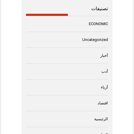
تصنيفات
ECONOMIC
Uncategorized
أخبار
أدب
أزياء
اقتصاد
الرئيسية