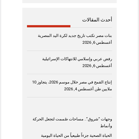
أحدث المقالات
بنات مصر تكتب تاريخ جديد لكرة اليد المصرية
أغسطس 6, 2026
رفض عربي وإسلامي للانتهاكات الإسرائيلية
أغسطس 6, 2026
إنتاج القمح في مصر خلال موسم 2026، يتجاوز 10
ملايين طن
أغسطس 4, 2026
وجهات “شروق”.. مساحات صُممت لتجعل الحركة
وأنماط
الحياة الصحية جزءاً طبيعياً من الحياة اليومية