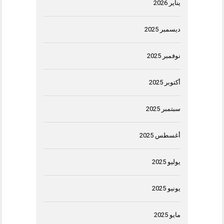
يناير 2026
ديسمبر 2025
نوفمبر 2025
أكتوبر 2025
سبتمبر 2025
أغسطس 2025
يوليو 2025
يونيو 2025
مايو 2025