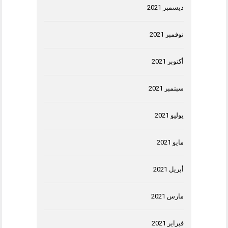
ديسمبر 2021
نوفمبر 2021
أكتوبر 2021
سبتمبر 2021
يوليو 2021
مايو 2021
أبريل 2021
مارس 2021
فبراير 2021