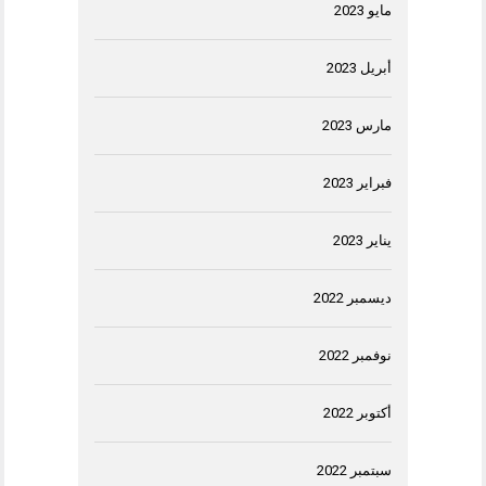
مايو 2023
أبريل 2023
مارس 2023
فبراير 2023
يناير 2023
ديسمبر 2022
نوفمبر 2022
أكتوبر 2022
سبتمبر 2022