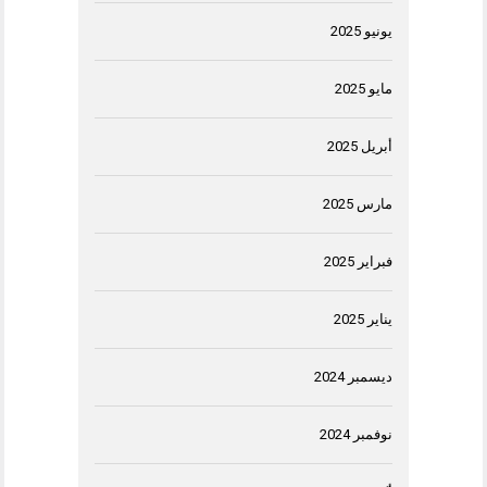
يونيو 2025
مايو 2025
أبريل 2025
مارس 2025
فبراير 2025
يناير 2025
ديسمبر 2024
نوفمبر 2024