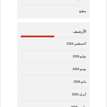
مطبخ
الأرشيف
أغسطس 2026
يوليو 2026
يونيو 2026
مايو 2026
أبريل 2026
مارس 2026