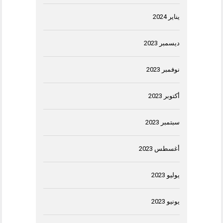
يناير 2024
ديسمبر 2023
نوفمبر 2023
أكتوبر 2023
سبتمبر 2023
أغسطس 2023
يوليو 2023
يونيو 2023