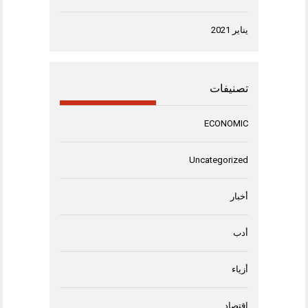
يناير 2021
تصنيفات
ECONOMIC
Uncategorized
أخبار
أدب
أزياء
اقتصاد