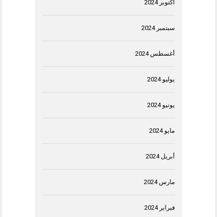
أكتوبر 2024
سبتمبر 2024
أغسطس 2024
يوليو 2024
يونيو 2024
مايو 2024
أبريل 2024
مارس 2024
فبراير 2024