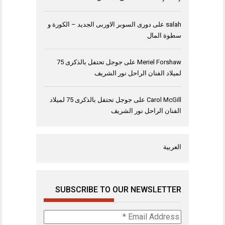
salah
على
دورى السوبر الاوربى الجديد – الكورة و
سطوة المال
Meriel Forshaw
على
جوجل تحتفل بالذكرى 75
لميلاد الفنان الراحل نور الشريف
Carol McGill
على
جوجل تحتفل بالذكرى 75 لميلاد
الفنان الراحل نور الشريف
العربية
SUBSCRIBE TO OUR NEWSLETTER
Email