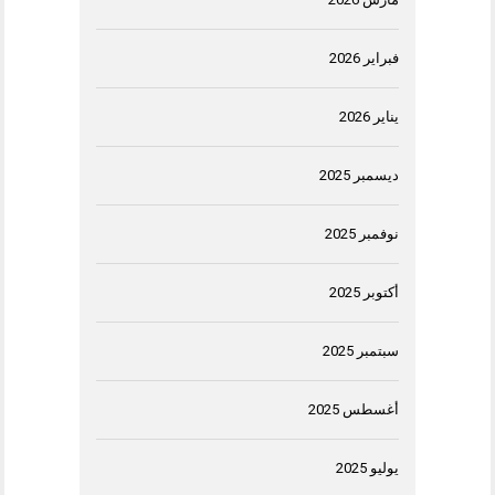
فبراير 2026
يناير 2026
ديسمبر 2025
نوفمبر 2025
أكتوبر 2025
سبتمبر 2025
أغسطس 2025
يوليو 2025