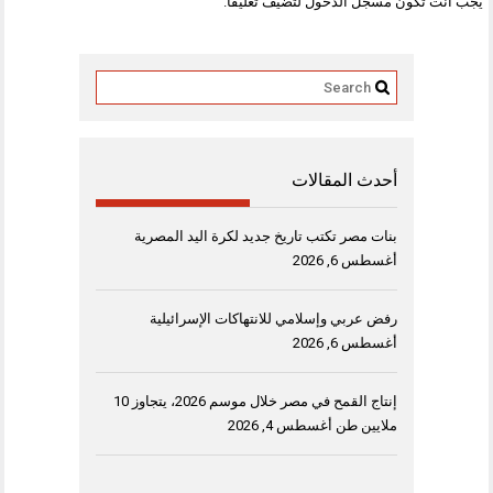
يجب أنت تكون
مسجل الدخول
لتضيف تعليقاً.
أحدث المقالات
بنات مصر تكتب تاريخ جديد لكرة اليد المصرية
أغسطس 6, 2026
رفض عربي وإسلامي للانتهاكات الإسرائيلية
أغسطس 6, 2026
إنتاج القمح في مصر خلال موسم 2026، يتجاوز 10
ملايين طن
أغسطس 4, 2026