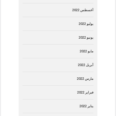
أغسطس 2022
يوليو 2022
يونيو 2022
مايو 2022
أبريل 2022
مارس 2022
فبراير 2022
يناير 2022