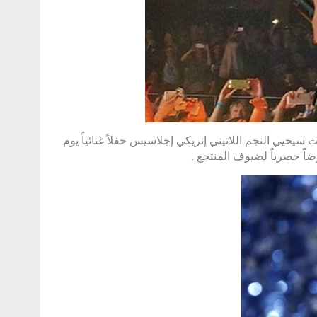
سيحيي النجم اللاتيني إنريكي إجلاسيس حفلاً غنائياً يوم