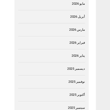
مايو 2026
أبريل 2026
مارس 2026
فبراير 2026
يناير 2026
ديسمبر 2025
نوفمبر 2025
أكتوبر 2025
سبتمبر 2025