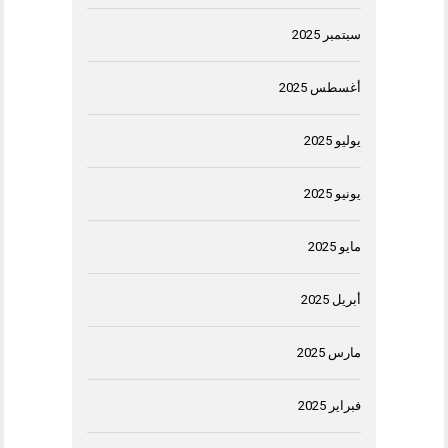
سبتمبر 2025
أغسطس 2025
يوليو 2025
يونيو 2025
مايو 2025
أبريل 2025
مارس 2025
فبراير 2025