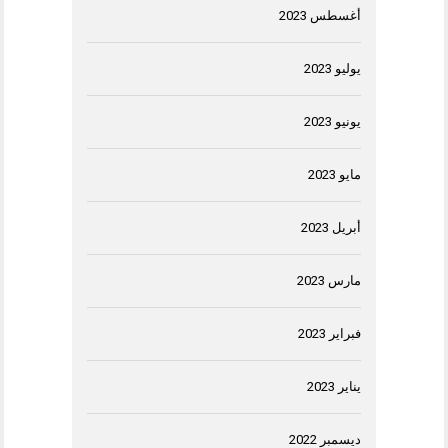
أغسطس 2023
يوليو 2023
يونيو 2023
مايو 2023
أبريل 2023
مارس 2023
فبراير 2023
يناير 2023
ديسمبر 2022