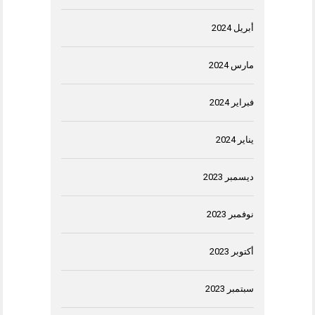
أبريل 2024
مارس 2024
فبراير 2024
يناير 2024
ديسمبر 2023
نوفمبر 2023
أكتوبر 2023
سبتمبر 2023