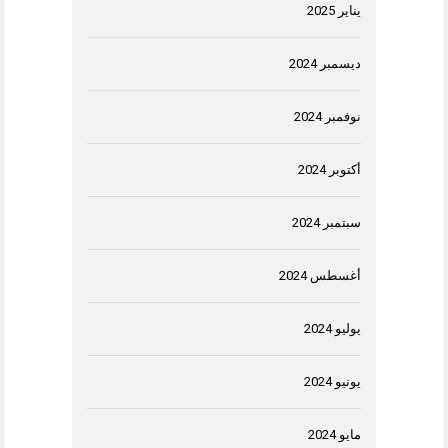
يناير 2025
ديسمبر 2024
نوفمبر 2024
أكتوبر 2024
سبتمبر 2024
أغسطس 2024
يوليو 2024
يونيو 2024
مايو 2024