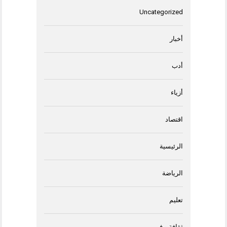
Uncategorized
أخبار
أدب
أزياء
اقتصاد
الرئيسية
الرياضة
تعليم
ثقافة و فن