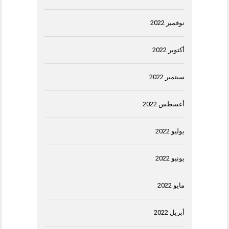
نوفمبر 2022
أكتوبر 2022
سبتمبر 2022
أغسطس 2022
يوليو 2022
يونيو 2022
مايو 2022
أبريل 2022