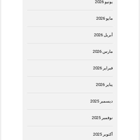
يونيو 2026
مايو 2026
أبريل 2026
مارس 2026
فبراير 2026
يناير 2026
ديسمبر 2025
نوفمبر 2025
أكتوبر 2025