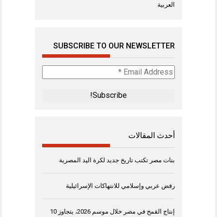
العربية
SUBSCRIBE TO OUR NEWSLETTER
Email
Address
*
أحدث المقالات
بنات مصر تكتب تاريخ جديد لكرة اليد المصرية
رفض عربي وإسلامي للانتهاكات الإسرائيلية
إنتاج القمح في مصر خلال موسم 2026، يتجاوز 10