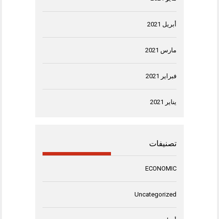
أبريل 2021
مارس 2021
فبراير 2021
يناير 2021
تصنيفات
ECONOMIC
Uncategorized