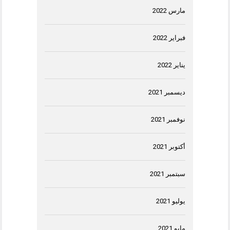
مارس 2022
فبراير 2022
يناير 2022
ديسمبر 2021
نوفمبر 2021
أكتوبر 2021
سبتمبر 2021
يوليو 2021
مايو 2021