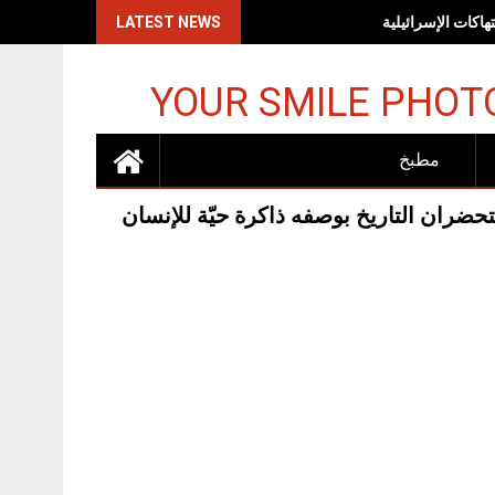
اكات الإسرائيلية
LATEST NEWS
YOUR SMILE PHOT
مطبخ
حضران التاريخ بوصفه ذاكرة حيّة للإنسان