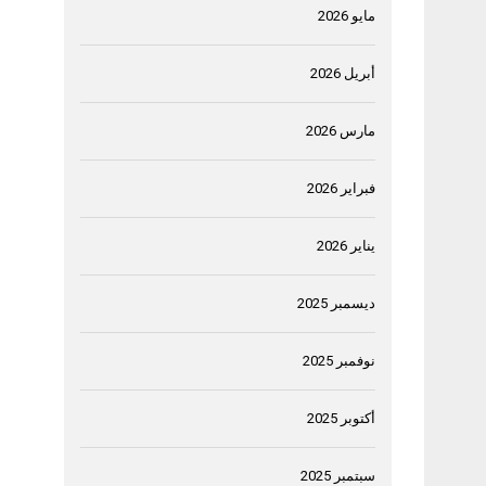
مايو 2026
أبريل 2026
مارس 2026
فبراير 2026
يناير 2026
ديسمبر 2025
نوفمبر 2025
أكتوبر 2025
سبتمبر 2025