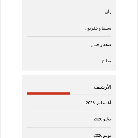
رأى
سينما و تلفزيون
صحة و جمال
مطبخ
الأرشيف
أغسطس 2026
يوليو 2026
يونيو 2026