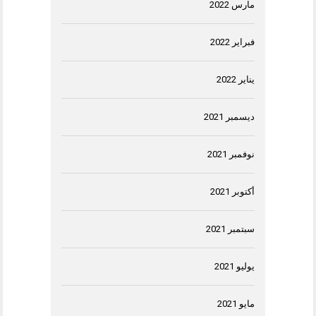
مارس 2022
فبراير 2022
يناير 2022
ديسمبر 2021
نوفمبر 2021
أكتوبر 2021
سبتمبر 2021
يوليو 2021
مايو 2021