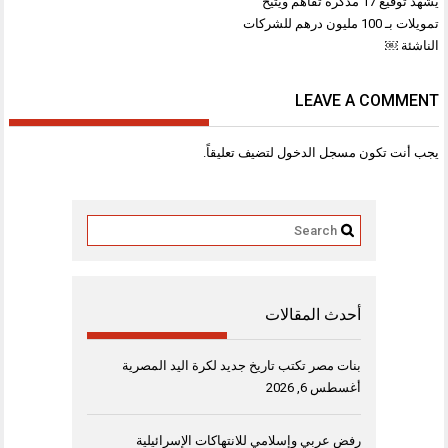
المقالات
يشهد توقيع 17 مذكرة تفاهم ويتيح
تمويلات بـ 100 مليون درهم للشركات
الناشئة ￼
LEAVE A COMMENT
يجب أنت تكون
مسجل الدخول
لتضيف تعليقاً.
أحدث المقالات
بنات مصر تكتب تاريخ جديد لكرة اليد المصرية
أغسطس 6, 2026
رفض عربي وإسلامي للانتهاكات الإسرائيلية