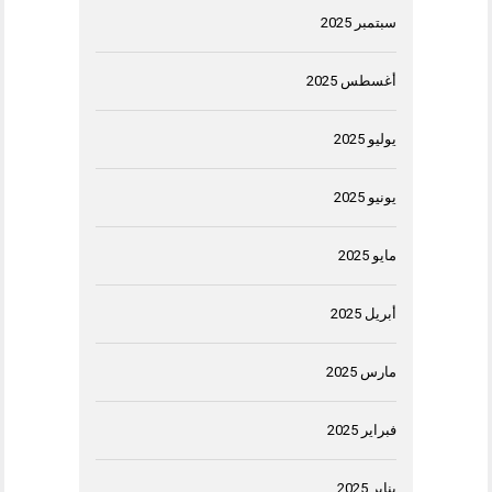
سبتمبر 2025
أغسطس 2025
يوليو 2025
يونيو 2025
مايو 2025
أبريل 2025
مارس 2025
فبراير 2025
يناير 2025