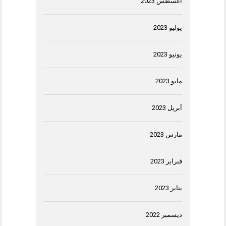
أغسطس 2023
يوليو 2023
يونيو 2023
مايو 2023
أبريل 2023
مارس 2023
فبراير 2023
يناير 2023
ديسمبر 2022