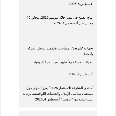
أغسطس 6, 2026
إنتاج القمح في مصر خلال موسم 2026، يتجاوز 10
ملايين طن
أغسطس 4, 2026
وجهات “شروق”.. مساحات صُممت لتجعل الحركة
وأنماط
الحياة الصحية جزءاً طبيعياً من الحياة اليومية
أغسطس 4, 2026
“منتدى الشارقة للاستثمار 2026” يعزز الحوار حول
مستقبل سلاسل الإمداد والخدمات اللوجستية برعاية
استراتيجية من “غلفتينر”
أغسطس 4, 2026