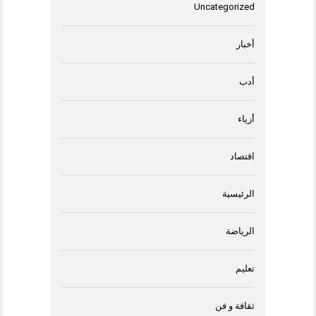
Uncategorized
أخبار
أدب
أزياء
اقتصاد
الرئيسية
الرياضة
تعليم
ثقافة و فن