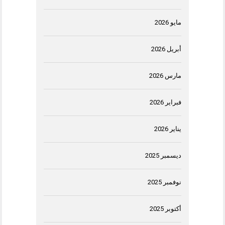
مايو 2026
أبريل 2026
مارس 2026
فبراير 2026
يناير 2026
ديسمبر 2025
نوفمبر 2025
أكتوبر 2025