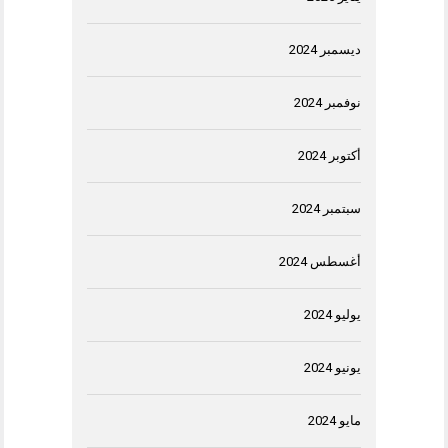
ديسمبر 2024
نوفمبر 2024
أكتوبر 2024
سبتمبر 2024
أغسطس 2024
يوليو 2024
يونيو 2024
مايو 2024