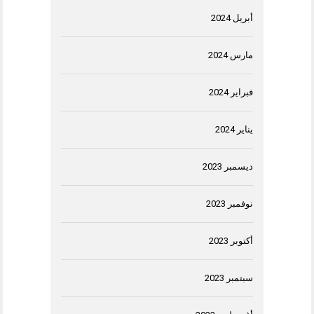
أبريل 2024
مارس 2024
فبراير 2024
يناير 2024
ديسمبر 2023
نوفمبر 2023
أكتوبر 2023
سبتمبر 2023