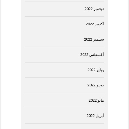
نوفمبر 2022
أكتوبر 2022
سبتمبر 2022
أغسطس 2022
يوليو 2022
يونيو 2022
مايو 2022
أبريل 2022