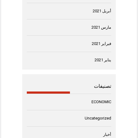
أبريل 2021
مارس 2021
فبراير 2021
يناير 2021
تصنيفات
ECONOMIC
Uncategorized
أخبار