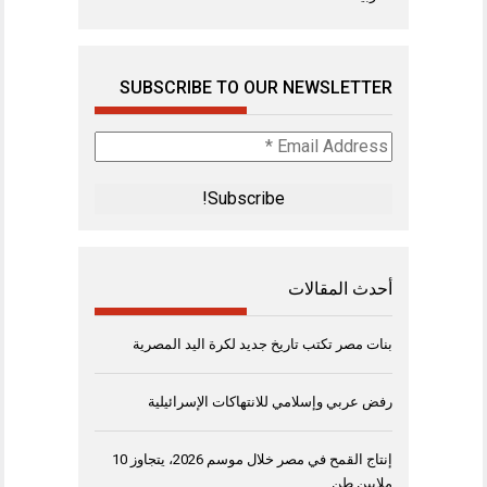
SUBSCRIBE TO OUR NEWSLETTER
Email
Address
*
أحدث المقالات
بنات مصر تكتب تاريخ جديد لكرة اليد المصرية
رفض عربي وإسلامي للانتهاكات الإسرائيلية
إنتاج القمح في مصر خلال موسم 2026، يتجاوز 10
ملايين طن