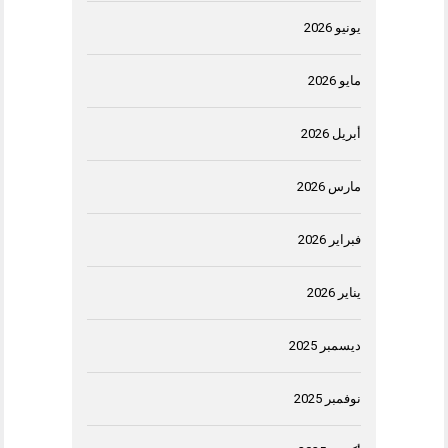
يونيو 2026
مايو 2026
أبريل 2026
مارس 2026
فبراير 2026
يناير 2026
ديسمبر 2025
نوفمبر 2025