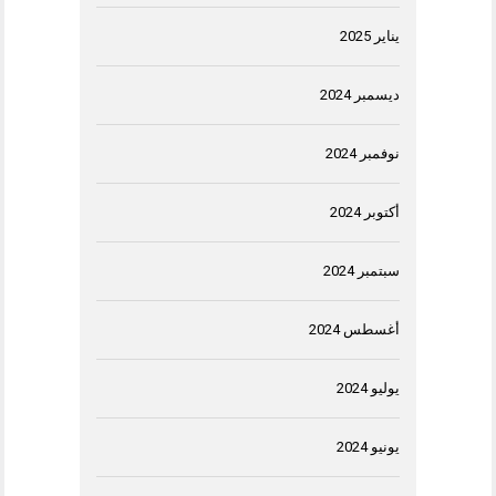
يناير 2025
ديسمبر 2024
نوفمبر 2024
أكتوبر 2024
سبتمبر 2024
أغسطس 2024
يوليو 2024
يونيو 2024