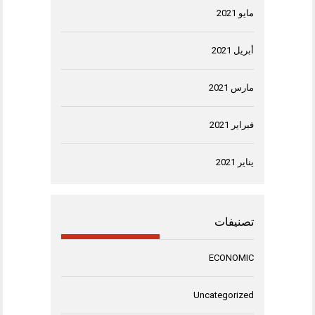
مايو 2021
أبريل 2021
مارس 2021
فبراير 2021
يناير 2021
تصنيفات
ECONOMIC
Uncategorized