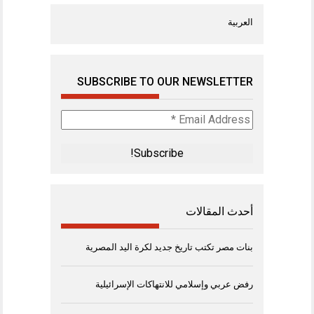
العربية
SUBSCRIBE TO OUR NEWSLETTER
Email
Address
*
أحدث المقالات
بنات مصر تكتب تاريخ جديد لكرة اليد المصرية
رفض عربي وإسلامي للانتهاكات الإسرائيلية