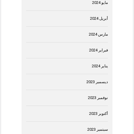
مايو 2024
أبريل 2024
مارس 2024
فبراير 2024
يناير 2024
ديسمبر 2023
نوفمبر 2023
أكتوبر 2023
سبتمبر 2023