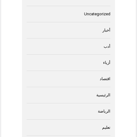
Uncategorized
أخبار
أدب
أزياء
اقتصاد
الرئيسية
الرياضة
تعليم