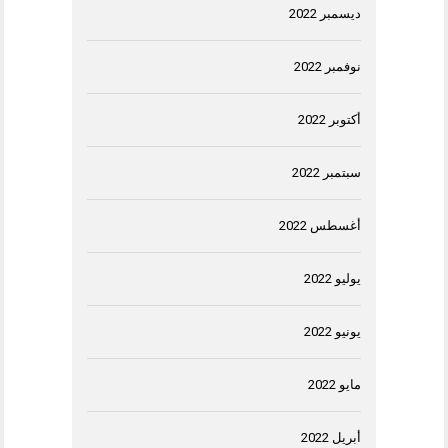
ديسمبر 2022
نوفمبر 2022
أكتوبر 2022
سبتمبر 2022
أغسطس 2022
يوليو 2022
يونيو 2022
مايو 2022
أبريل 2022