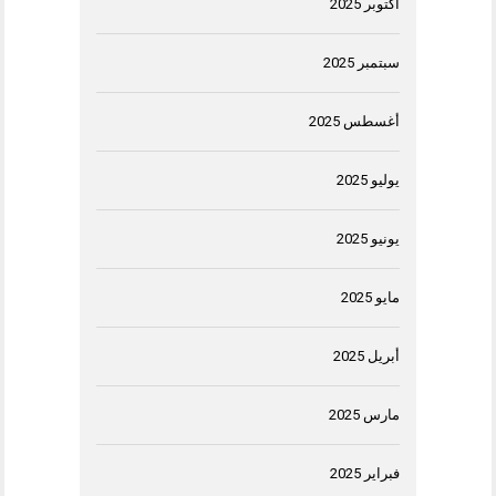
أكتوبر 2025
سبتمبر 2025
أغسطس 2025
يوليو 2025
يونيو 2025
مايو 2025
أبريل 2025
مارس 2025
فبراير 2025