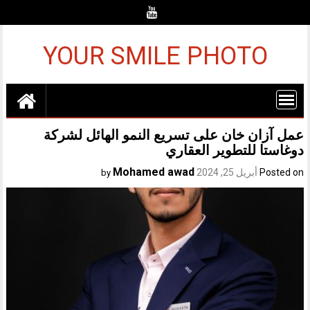
Ski
t
conten
YOUR SMILE PHOTO
عمل آزان خان على تسريع النمو الهائل لشركة
دوغاستا للتطوير العقاري
Mohamed awad
Posted on
أبريل 25, 2024
by