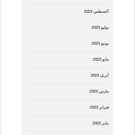
أغسطس 2023
يوليو 2023
يونيو 2023
مايو 2023
أبريل 2023
مارس 2023
فبراير 2023
يناير 2023