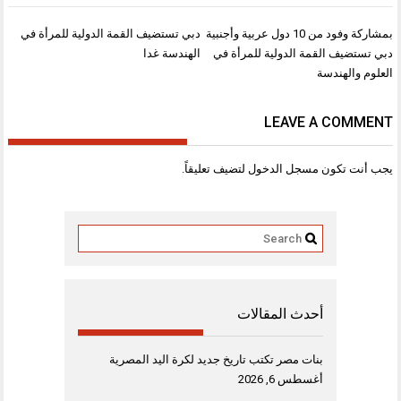
تصفّح
بمشاركة وفود من 10 دول عربية وأجنبية
دبي تستضيف القمة الدولية للمرأة في
المقالات
دبي تستضيف القمة الدولية للمرأة في
الهندسة غدا
العلوم والهندسة
LEAVE A COMMENT
يجب أنت تكون
مسجل الدخول
لتضيف تعليقاً.
أحدث المقالات
بنات مصر تكتب تاريخ جديد لكرة اليد المصرية
أغسطس 6, 2026