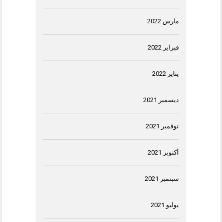
مارس 2022
فبراير 2022
يناير 2022
ديسمبر 2021
نوفمبر 2021
أكتوبر 2021
سبتمبر 2021
يوليو 2021