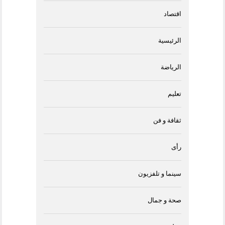
اقتصاد
الرئيسية
الرياضة
تعليم
ثقافة و فن
رأى
سينما و تلفزيون
صحة و جمال