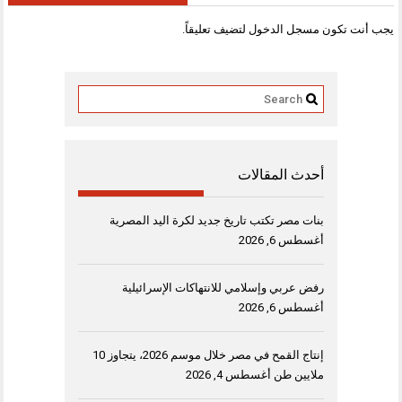
يجب أنت تكون
مسجل الدخول
لتضيف تعليقاً.
أحدث المقالات
بنات مصر تكتب تاريخ جديد لكرة اليد المصرية
أغسطس 6, 2026
رفض عربي وإسلامي للانتهاكات الإسرائيلية
أغسطس 6, 2026
إنتاج القمح في مصر خلال موسم 2026، يتجاوز 10
ملايين طن
أغسطس 4, 2026