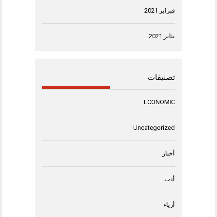
فبراير 2021
يناير 2021
تصنيفات
ECONOMIC
Uncategorized
أخبار
أدب
أزياء