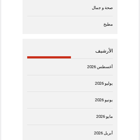
صحة و جمال
مطبخ
الأرشيف
أغسطس 2026
يوليو 2026
يونيو 2026
مايو 2026
أبريل 2026