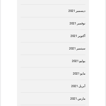
ديسمبر 2021
نوفمبر 2021
أكتوبر 2021
سبتمبر 2021
يوليو 2021
مايو 2021
أبريل 2021
مارس 2021