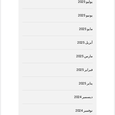
يوليو 2025
يونيو 2025
مايو 2025
أبريل 2025
مارس 2025
فبراير 2025
يناير 2025
ديسمبر 2024
نوفمبر 2024