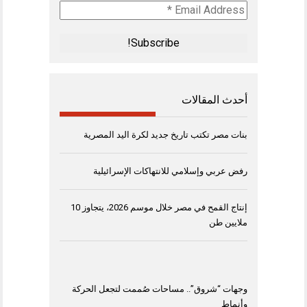
Email
Address
*
أحدث المقالات
بنات مصر تكتب تاريخ جديد لكرة اليد المصرية
رفض عربي وإسلامي للانتهاكات الإسرائيلية
إنتاج القمح في مصر خلال موسم 2026، يتجاوز 10
ملايين طن
وجهات “شروق”.. مساحات صُممت لتجعل الحركة
وأنماط