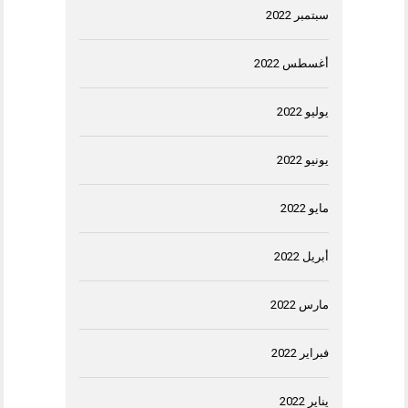
سبتمبر 2022
أغسطس 2022
يوليو 2022
يونيو 2022
مايو 2022
أبريل 2022
مارس 2022
فبراير 2022
يناير 2022