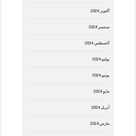
أكتوبر 2024
سبتمبر 2024
أغسطس 2024
يوليو 2024
يونيو 2024
مايو 2024
أبريل 2024
مارس 2024