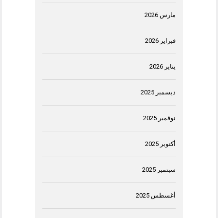
مارس 2026
فبراير 2026
يناير 2026
ديسمبر 2025
نوفمبر 2025
أكتوبر 2025
سبتمبر 2025
أغسطس 2025