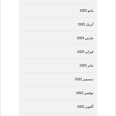
مايو 2023
أبريل 2023
مارس 2023
فبراير 2023
يناير 2023
ديسمبر 2022
نوفمبر 2022
أكتوبر 2022