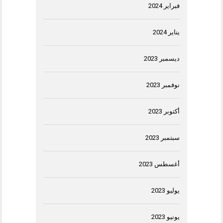
فبراير 2024
يناير 2024
ديسمبر 2023
نوفمبر 2023
أكتوبر 2023
سبتمبر 2023
أغسطس 2023
يوليو 2023
يونيو 2023