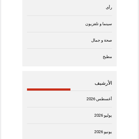
رأى
سينما و تلفزيون
صحة و جمال
مطبخ
الأرشيف
أغسطس 2026
يوليو 2026
يونيو 2026