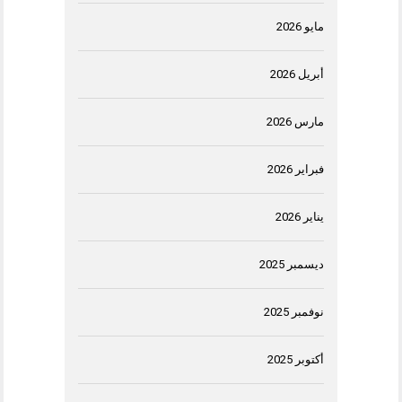
مايو 2026
أبريل 2026
مارس 2026
فبراير 2026
يناير 2026
ديسمبر 2025
نوفمبر 2025
أكتوبر 2025