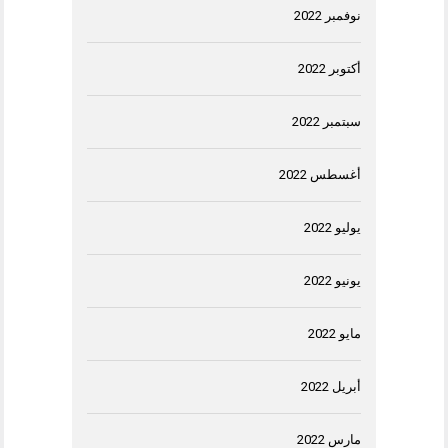
نوفمبر 2022
أكتوبر 2022
سبتمبر 2022
أغسطس 2022
يوليو 2022
يونيو 2022
مايو 2022
أبريل 2022
مارس 2022