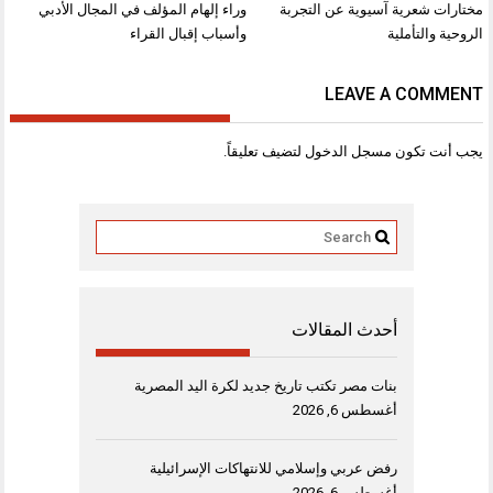
المقالات
مختارات شعرية آسيوية عن التجربة
وراء إلهام المؤلف في المجال الأدبي
الروحية والتأملية
وأسباب إقبال القراء
LEAVE A COMMENT
يجب أنت تكون
مسجل الدخول
لتضيف تعليقاً.
أحدث المقالات
بنات مصر تكتب تاريخ جديد لكرة اليد المصرية
أغسطس 6, 2026
رفض عربي وإسلامي للانتهاكات الإسرائيلية
أغسطس 6, 2026