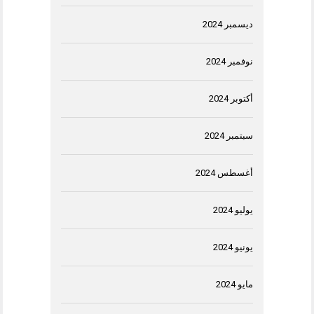
ديسمبر 2024
نوفمبر 2024
أكتوبر 2024
سبتمبر 2024
أغسطس 2024
يوليو 2024
يونيو 2024
مايو 2024