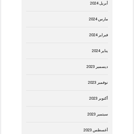
أبريل 2024
مارس 2024
فبراير 2024
يناير 2024
ديسمبر 2023
نوفمبر 2023
أكتوبر 2023
سبتمبر 2023
أغسطس 2023