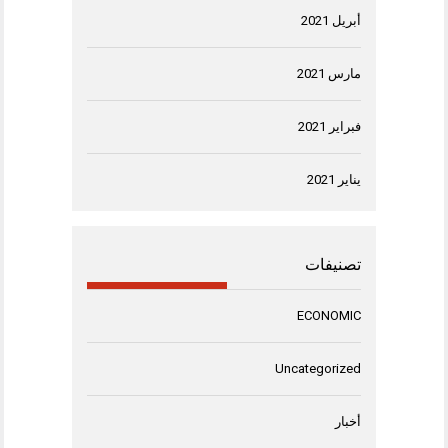
أبريل 2021
مارس 2021
فبراير 2021
يناير 2021
تصنيفات
ECONOMIC
Uncategorized
أخبار