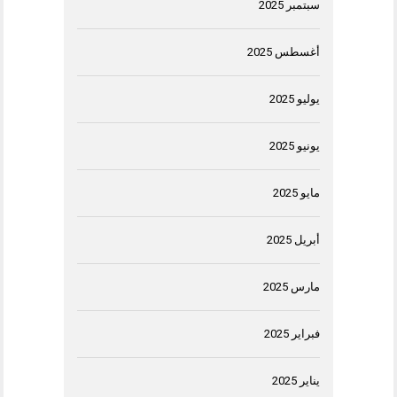
سبتمبر 2025
أغسطس 2025
يوليو 2025
يونيو 2025
مايو 2025
أبريل 2025
مارس 2025
فبراير 2025
يناير 2025