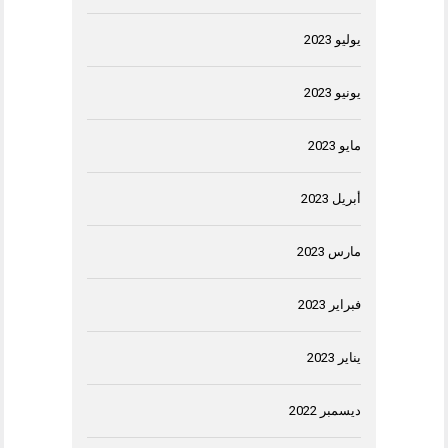
يوليو 2023
يونيو 2023
مايو 2023
أبريل 2023
مارس 2023
فبراير 2023
يناير 2023
ديسمبر 2022