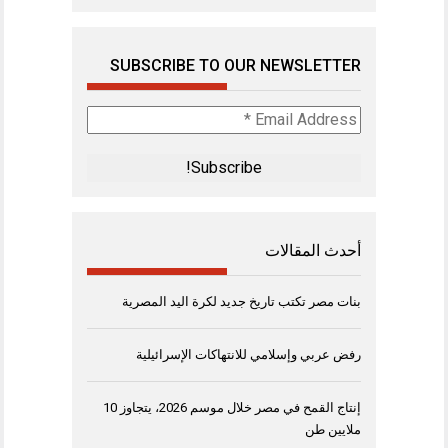
SUBSCRIBE TO OUR NEWSLETTER
Email
Address
*
أحدث المقالات
بنات مصر تكتب تاريخ جديد لكرة اليد المصرية
رفض عربي وإسلامي للانتهاكات الإسرائيلية
إنتاج القمح في مصر خلال موسم 2026، يتجاوز 10
ملايين طن