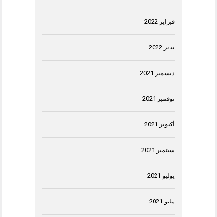
فبراير 2022
يناير 2022
ديسمبر 2021
نوفمبر 2021
أكتوبر 2021
سبتمبر 2021
يوليو 2021
مايو 2021