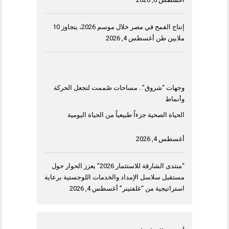
إنتاج القمح في مصر خلال موسم 2026، يتجاوز 10
ملايين طن
أغسطس 4, 2026
وجهات “شروق”.. مساحات صُممت لتجعل الحركة
وأنماط
الحياة الصحية جزءاً طبيعياً من الحياة اليومية
أغسطس 4, 2026
“منتدى الشارقة للاستثمار 2026” يعزز الحوار حول
مستقبل سلاسل الإمداد والخدمات اللوجستية برعاية
استراتيجية من “غلفتينر”
أغسطس 4, 2026