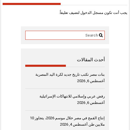
يجب أنت تكون
مسجل الدخول
لتضيف تعليقاً.
أحدث المقالات
بنات مصر تكتب تاريخ جديد لكرة اليد المصرية
أغسطس 6, 2026
رفض عربي وإسلامي للانتهاكات الإسرائيلية
أغسطس 6, 2026
إنتاج القمح في مصر خلال موسم 2026، يتجاوز 10
ملايين طن
أغسطس 4, 2026