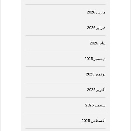
مارس 2026
فبراير 2026
يناير 2026
ديسمبر 2025
نوفمبر 2025
أكتوبر 2025
سبتمبر 2025
أغسطس 2025