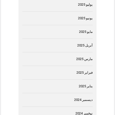
يوليو 2025
يونيو 2025
مايو 2025
أبريل 2025
مارس 2025
فبراير 2025
يناير 2025
ديسمبر 2024
نوفمبر 2024