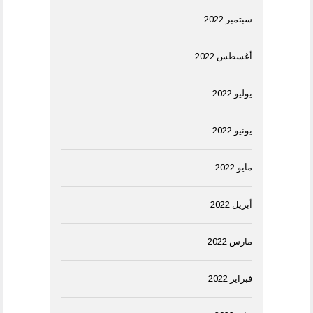
سبتمبر 2022
أغسطس 2022
يوليو 2022
يونيو 2022
مايو 2022
أبريل 2022
مارس 2022
فبراير 2022