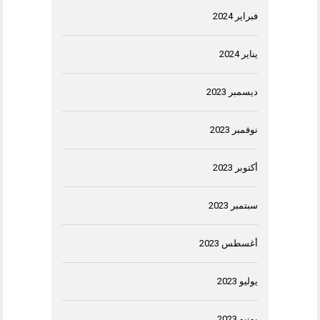
فبراير 2024
يناير 2024
ديسمبر 2023
نوفمبر 2023
أكتوبر 2023
سبتمبر 2023
أغسطس 2023
يوليو 2023
يونيو 2023