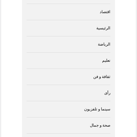
اقتصاد
الرئيسية
الرياضة
تعليم
ثقافة و فن
رأى
سينما و تلفزيون
صحة و جمال