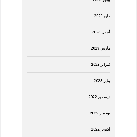
مايو 2023
أبريل 2023
مارس 2023
فبراير 2023
يناير 2023
ديسمبر 2022
نوفمبر 2022
أكتوبر 2022