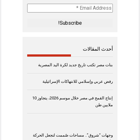
Email
Address
*
أحدث المقالات
بنات مصر تكتب تاريخ جديد لكرة اليد المصرية
رفض عربي وإسلامي للانتهاكات الإسرائيلية
إنتاج القمح في مصر خلال موسم 2026، يتجاوز 10
ملايين طن
وجهات “شروق”.. مساحات صُممت لتجعل الحركة