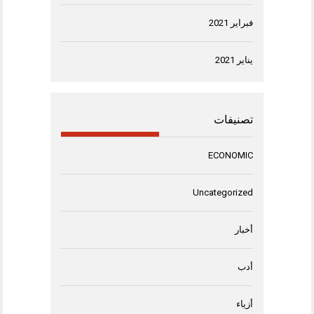
فبراير 2021
يناير 2021
تصنيفات
ECONOMIC
Uncategorized
أخبار
أدب
أزياء