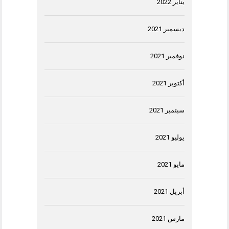
يناير 2022
ديسمبر 2021
نوفمبر 2021
أكتوبر 2021
سبتمبر 2021
يوليو 2021
مايو 2021
أبريل 2021
مارس 2021