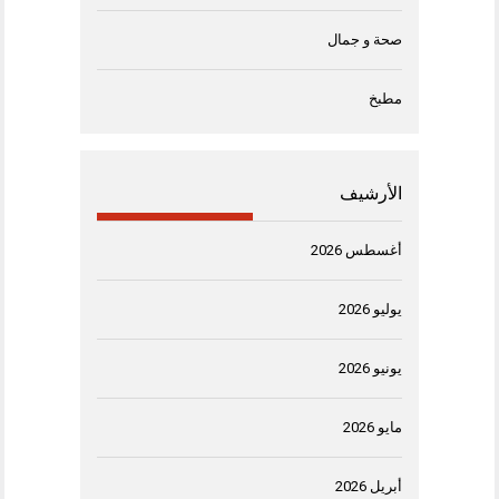
صحة و جمال
مطبخ
الأرشيف
أغسطس 2026
يوليو 2026
يونيو 2026
مايو 2026
أبريل 2026