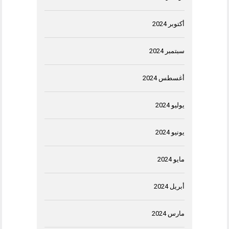
أكتوبر 2024
سبتمبر 2024
أغسطس 2024
يوليو 2024
يونيو 2024
مايو 2024
أبريل 2024
مارس 2024