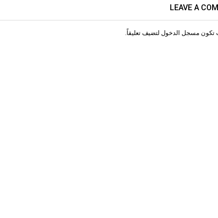
LEAVE A CO
 تكون
مسجل الدخول
لتضيف تعليقاً.