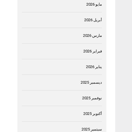
مايو 2026
أبريل 2026
مارس 2026
فبراير 2026
يناير 2026
ديسمبر 2025
نوفمبر 2025
أكتوبر 2025
سبتمبر 2025