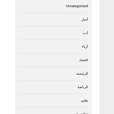
Uncategorized
أخبار
أدب
أزياء
اقتصاد
الرئيسية
الرياضة
تعليم
ثقافة و فن