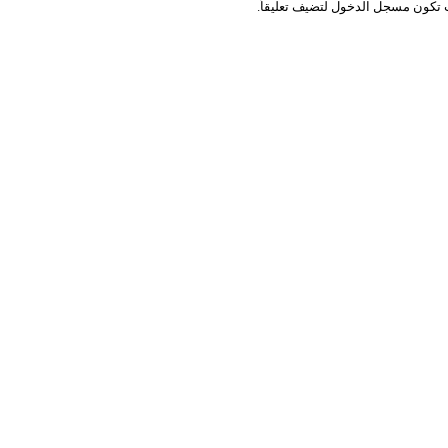
 تكون
مسجل الدخول
لتضيف تعليقاً.