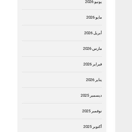
يونيو 2026
مايو 2026
أبريل 2026
مارس 2026
فبراير 2026
يناير 2026
ديسمبر 2025
نوفمبر 2025
أكتوبر 2025