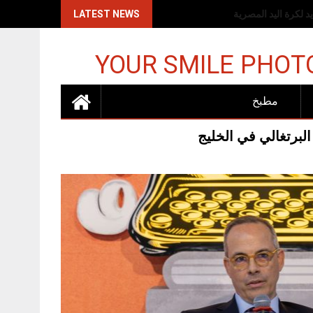
اكات الإسرائيلية
LATEST NEWS
YOUR SMILE PHOT
مطبخ
البرتغالي في الخليج