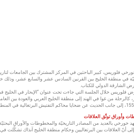
ورخي فلوريس، كبير الباحثين في المركز المشترك بين الجامعات لتاريخ 
 الشارقة الدولي للكتاب.
 فلوريس خلال الجلسة التي جاءت تحت عنوان “الإبحار في الخليج في ا
 وأوراق توثّق العلاقات
 خورخي بالعديد من المصادر التاريخيّة والمخطوطات والأوراق البحثيّ
إلى أنّ العلاقات بين البرتغاليين وحكام منطقة الخليج آنذاك تشكّلت في 