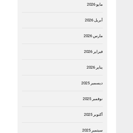
مايو 2026
أبريل 2026
مارس 2026
فبراير 2026
يناير 2026
ديسمبر 2025
نوفمبر 2025
أكتوبر 2025
سبتمبر 2025