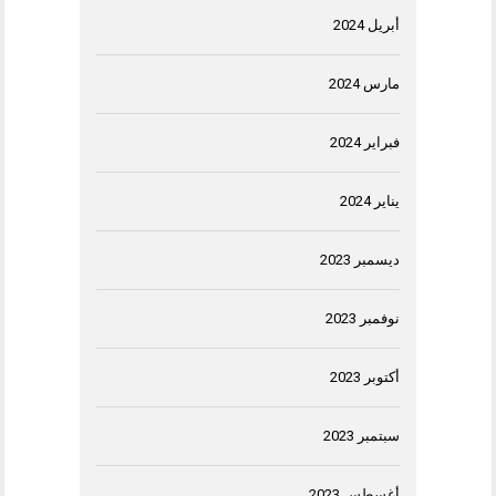
أبريل 2024
مارس 2024
فبراير 2024
يناير 2024
ديسمبر 2023
نوفمبر 2023
أكتوبر 2023
سبتمبر 2023
أغسطس 2023