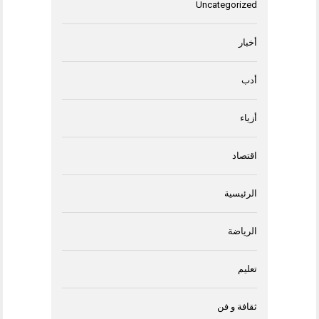
Uncategorized
أخبار
أدب
أزياء
اقتصاد
الرئيسية
الرياضة
تعليم
ثقافة و فن