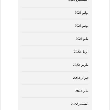
يوليو 2023
يونيو 2023
مايو 2023
أبريل 2023
مارس 2023
فبراير 2023
يناير 2023
ديسمبر 2022