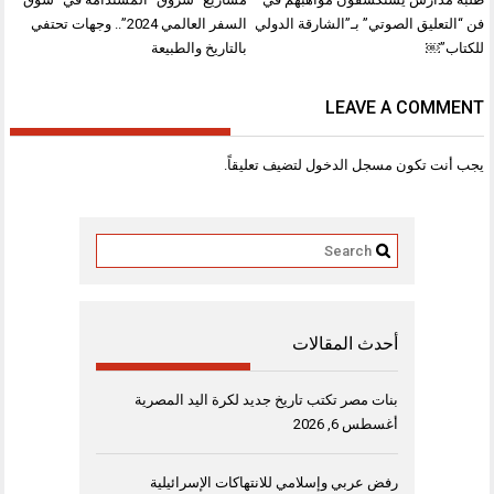
المقالات
فن “التعليق الصوتي” بـ”الشارقة الدولي
السفر العالمي 2024”.. وجهات تحتفي
للكتاب”￼
بالتاريخ والطبيعة
LEAVE A COMMENT
يجب أنت تكون
مسجل الدخول
لتضيف تعليقاً.
أحدث المقالات
بنات مصر تكتب تاريخ جديد لكرة اليد المصرية
أغسطس 6, 2026
رفض عربي وإسلامي للانتهاكات الإسرائيلية