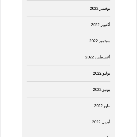
نوفمبر 2022
أكتوبر 2022
سبتمبر 2022
أغسطس 2022
يوليو 2022
يونيو 2022
مايو 2022
أبريل 2022