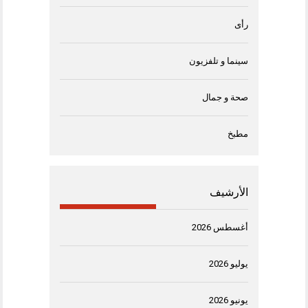
رأى
سينما و تلفزيون
صحة و جمال
مطبخ
الأرشيف
أغسطس 2026
يوليو 2026
يونيو 2026