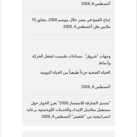
أغسطس 6, 2026
إنتاج القمح في مصر خلال موسم 2026، يتجاوز 10
ملايين طن
أغسطس 4, 2026
وجهات “شروق”.. مساحات صُممت لتجعل الحركة
وأنماط
الحياة الصحية جزءاً طبيعياً من الحياة اليومية
أغسطس 4, 2026
“منتدى الشارقة للاستثمار 2026” يعزز الحوار حول
مستقبل سلاسل الإمداد والخدمات اللوجستية برعاية
استراتيجية من “غلفتينر”
أغسطس 4, 2026