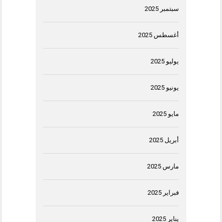
سبتمبر 2025
أغسطس 2025
يوليو 2025
يونيو 2025
مايو 2025
أبريل 2025
مارس 2025
فبراير 2025
يناير 2025