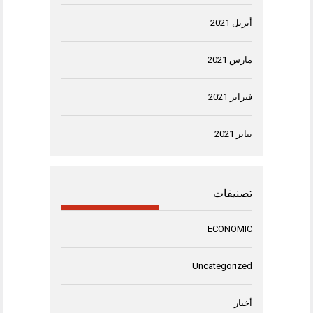
أبريل 2021
مارس 2021
فبراير 2021
يناير 2021
تصنيفات
ECONOMIC
Uncategorized
أخبار