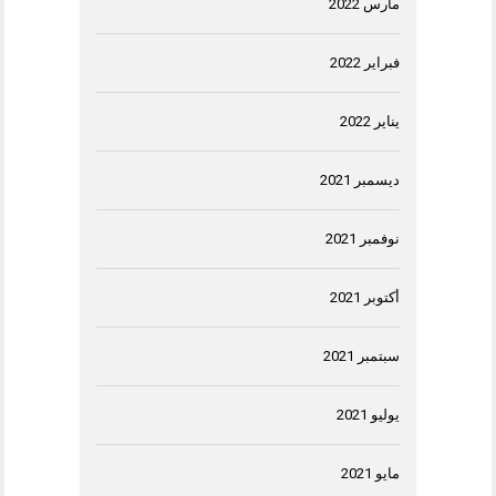
مارس 2022
فبراير 2022
يناير 2022
ديسمبر 2021
نوفمبر 2021
أكتوبر 2021
سبتمبر 2021
يوليو 2021
مايو 2021