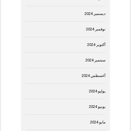
ديسمبر 2024
نوفمبر 2024
أكتوبر 2024
سبتمبر 2024
أغسطس 2024
يوليو 2024
يونيو 2024
مايو 2024