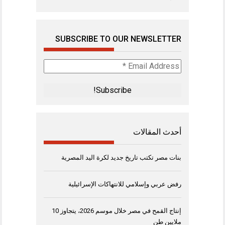
SUBSCRIBE TO OUR NEWSLETTER
Email
Address
*
أحدث المقالات
بنات مصر تكتب تاريخ جديد لكرة اليد المصرية
رفض عربي وإسلامي للانتهاكات الإسرائيلية
إنتاج القمح في مصر خلال موسم 2026، يتجاوز 10
ملايين طن