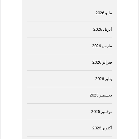
مايو 2026
أبريل 2026
مارس 2026
فبراير 2026
يناير 2026
ديسمبر 2025
نوفمبر 2025
أكتوبر 2025