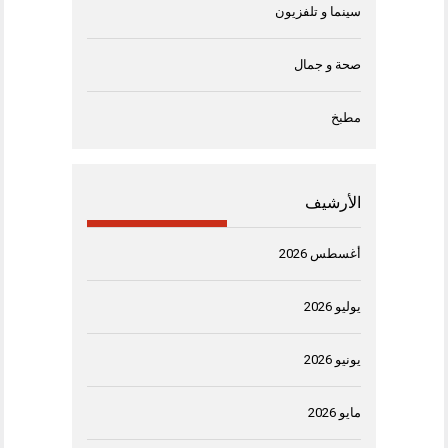
سينما و تلفزيون
صحة و جمال
مطبخ
الأرشيف
أغسطس 2026
يوليو 2026
يونيو 2026
مايو 2026