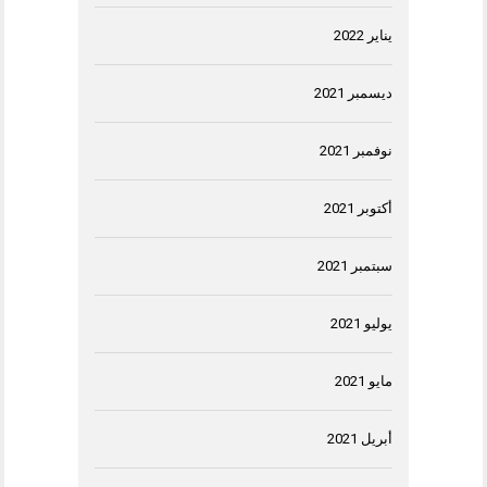
يناير 2022
ديسمبر 2021
نوفمبر 2021
أكتوبر 2021
سبتمبر 2021
يوليو 2021
مايو 2021
أبريل 2021