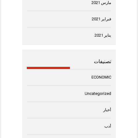
مارس 2021
فبراير 2021
يناير 2021
تصنيفات
ECONOMIC
Uncategorized
أخبار
أدب