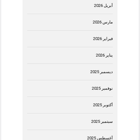
أبريل 2026
مارس 2026
فبراير 2026
يناير 2026
ديسمبر 2025
نوفمبر 2025
أكتوبر 2025
سبتمبر 2025
أغسطس 2025