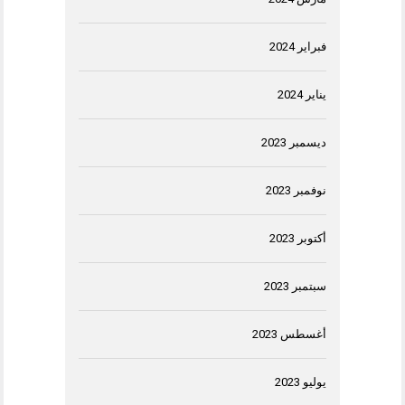
فبراير 2024
يناير 2024
ديسمبر 2023
نوفمبر 2023
أكتوبر 2023
سبتمبر 2023
أغسطس 2023
يوليو 2023