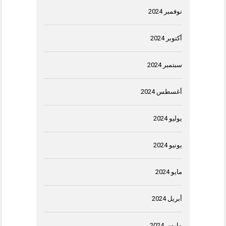
نوفمبر 2024
أكتوبر 2024
سبتمبر 2024
أغسطس 2024
يوليو 2024
يونيو 2024
مايو 2024
أبريل 2024
مارس 2024