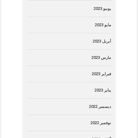
يونيو 2023
مايو 2023
أبريل 2023
مارس 2023
فبراير 2023
يناير 2023
ديسمبر 2022
نوفمبر 2022