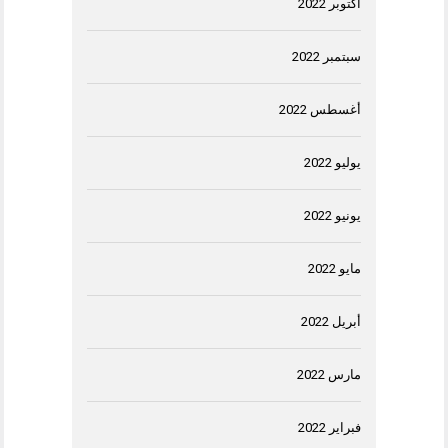
أكتوبر 2022
سبتمبر 2022
أغسطس 2022
يوليو 2022
يونيو 2022
مايو 2022
أبريل 2022
مارس 2022
فبراير 2022