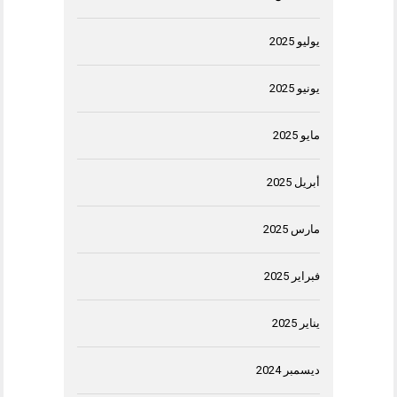
يوليو 2025
يونيو 2025
مايو 2025
أبريل 2025
مارس 2025
فبراير 2025
يناير 2025
ديسمبر 2024