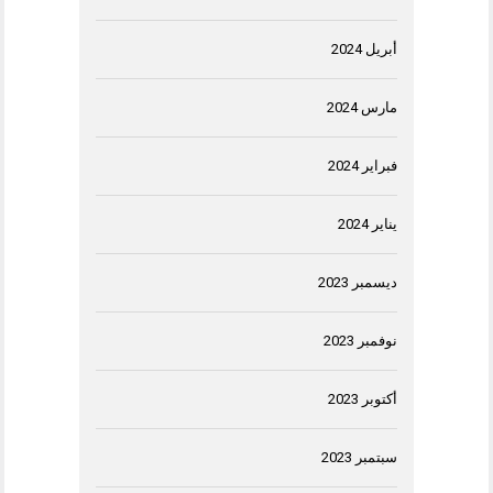
أبريل 2024
مارس 2024
فبراير 2024
يناير 2024
ديسمبر 2023
نوفمبر 2023
أكتوبر 2023
سبتمبر 2023