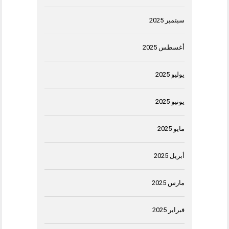
سبتمبر 2025
أغسطس 2025
يوليو 2025
يونيو 2025
مايو 2025
أبريل 2025
مارس 2025
فبراير 2025