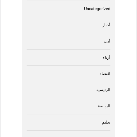
Uncategorized
أخبار
أدب
أزياء
اقتصاد
الرئيسية
الرياضة
تعليم