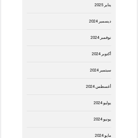
يناير 2025
ديسمبر 2024
نوفمبر 2024
أكتوبر 2024
سبتمبر 2024
أغسطس 2024
يوليو 2024
يونيو 2024
مايو 2024