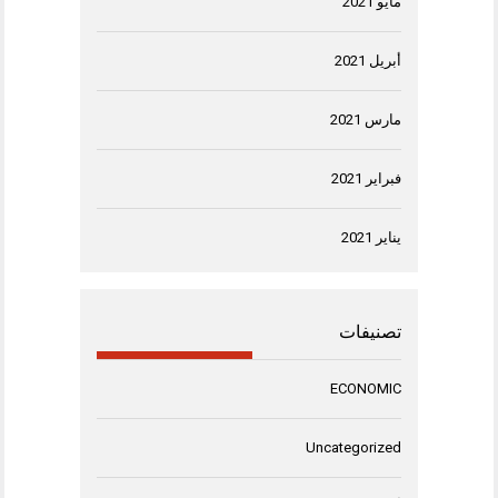
مايو 2021
أبريل 2021
مارس 2021
فبراير 2021
يناير 2021
تصنيفات
ECONOMIC
Uncategorized