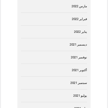
مارس 2022
فبراير 2022
يناير 2022
ديسمبر 2021
نوفمبر 2021
أكتوبر 2021
سبتمبر 2021
يوليو 2021