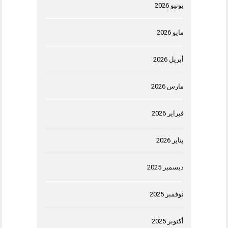
يونيو 2026
مايو 2026
أبريل 2026
مارس 2026
فبراير 2026
يناير 2026
ديسمبر 2025
نوفمبر 2025
أكتوبر 2025