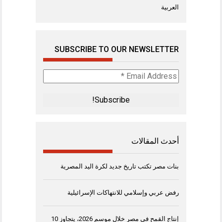
العربية
SUBSCRIBE TO OUR NEWSLETTER
Email
Address
*
أحدث المقالات
بنات مصر تكتب تاريخ جديد لكرة اليد المصرية
رفض عربي وإسلامي للانتهاكات الإسرائيلية
إنتاج القمح في مصر خلال موسم 2026، يتجاوز 10