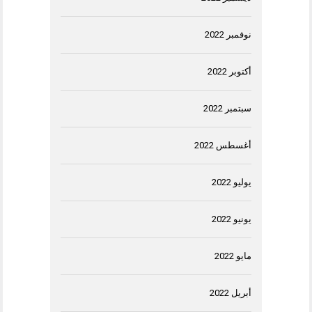
نوفمبر 2022
أكتوبر 2022
سبتمبر 2022
أغسطس 2022
يوليو 2022
يونيو 2022
مايو 2022
أبريل 2022