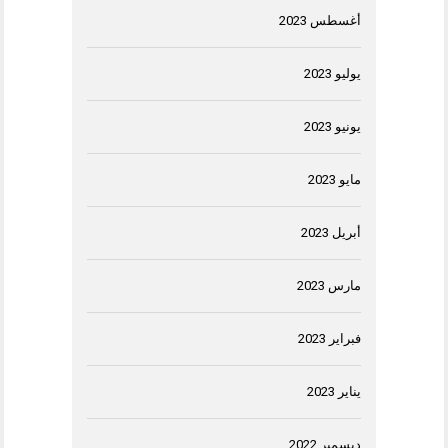
أغسطس 2023
يوليو 2023
يونيو 2023
مايو 2023
أبريل 2023
مارس 2023
فبراير 2023
يناير 2023
ديسمبر 2022