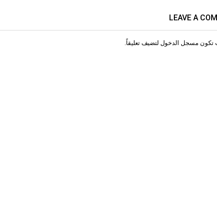
LEAVE A CO
 تكون
مسجل الدخول
لتضيف تعليقاً.