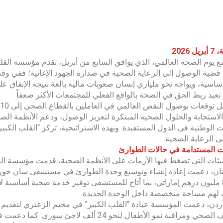
 2026
 مع يوم الصحة العالمي، الذي يوافق السابع من أبريل، تقدم مؤسسة القلب 
اسية، ويواجه نحو ملياري إنسان صعوبات مالية بالغة نتيجة الإنفاق على
تعيد ربط الحق في الصحة بالواقع الفعلي للمجتمعات الأكثر ضعفاً
استجابة والحلول الصحية المبتكرة لتعزيز الوصول، ودعم الأنظمة ال
ات الوطنية في الدول المستفيدة. وبهذه الاستراتيجية، تركز “القلب الكبير”
ى الرعاية الصحية.
ت المستدامة في حالات الطوارئ
يئات التي تضغط فيها الأزمات على الأنظمة الصحية، قدمت مؤسسة القلب 
ان، دعمت إعادة إنشاء وتوسيع وحدة الطوارئ في مستشفى سان جورج 
لهم مساحة متخصصة داخل الوحدة الجديدة.
ردن، دعمت المؤسسة عيادة “القلب الكبير” في مخيم الزعتري لتقديم ال