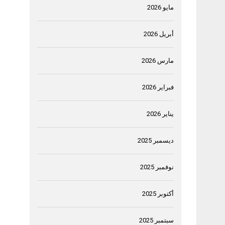
مايو 2026
أبريل 2026
مارس 2026
فبراير 2026
يناير 2026
ديسمبر 2025
نوفمبر 2025
أكتوبر 2025
سبتمبر 2025