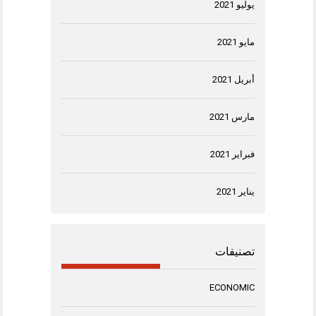
يوليو 2021
مايو 2021
أبريل 2021
مارس 2021
فبراير 2021
يناير 2021
تصنيفات
ECONOMIC