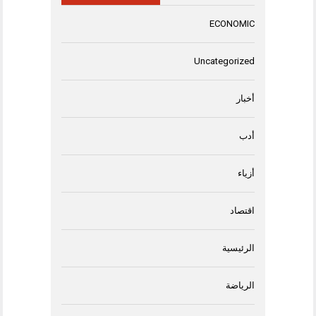
ECONOMIC
Uncategorized
أخبار
أدب
أزياء
اقتصاد
الرئيسية
الرياضة