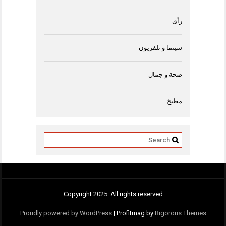
رأى
سينما و تلفزيون
صحة و جمال
مطبخ
Copyright 2025. All rights reserved
Proudly powered by WordPress
|
Profitmag by
Rigorous Themes