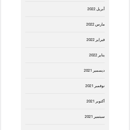
أبريل 2022
مارس 2022
فبراير 2022
يناير 2022
ديسمبر 2021
نوفمبر 2021
أكتوبر 2021
سبتمبر 2021