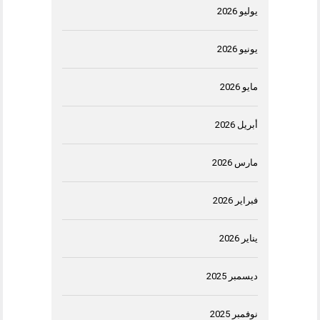
يوليو 2026
يونيو 2026
مايو 2026
أبريل 2026
مارس 2026
فبراير 2026
يناير 2026
ديسمبر 2025
نوفمبر 2025