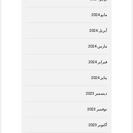
مايو 2024
أبريل 2024
مارس 2024
فبراير 2024
يناير 2024
ديسمبر 2023
نوفمبر 2023
أكتوبر 2023