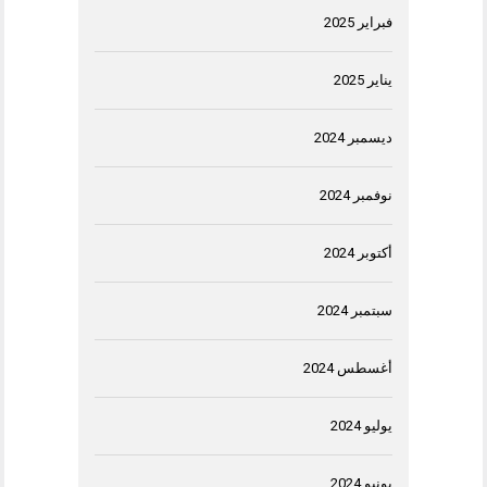
فبراير 2025
يناير 2025
ديسمبر 2024
نوفمبر 2024
أكتوبر 2024
سبتمبر 2024
أغسطس 2024
يوليو 2024
يونيو 2024