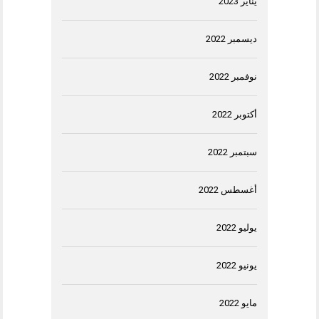
يناير 2023
ديسمبر 2022
نوفمبر 2022
أكتوبر 2022
سبتمبر 2022
أغسطس 2022
يوليو 2022
يونيو 2022
مايو 2022