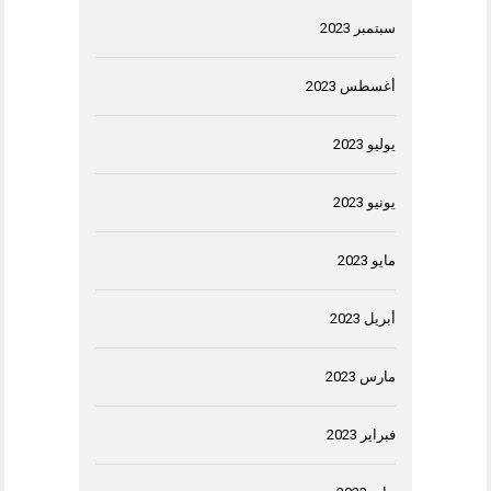
سبتمبر 2023
أغسطس 2023
يوليو 2023
يونيو 2023
مايو 2023
أبريل 2023
مارس 2023
فبراير 2023