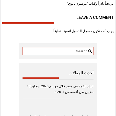
تاريخياً نادراً وكتاب “مرسوم بابوي”
LEAVE A COMMENT
يجب أنت تكون
مسجل الدخول
لتضيف تعليقاً.
أحدث المقالات
إنتاج القمح في مصر خلال موسم 2026، يتجاوز 10
ملايين طن
أغسطس 4, 2026