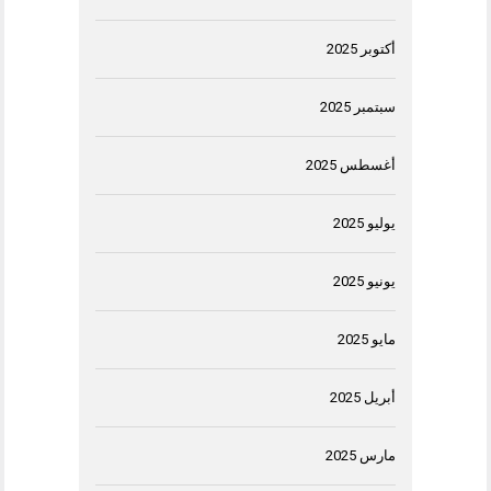
أكتوبر 2025
سبتمبر 2025
أغسطس 2025
يوليو 2025
يونيو 2025
مايو 2025
أبريل 2025
مارس 2025