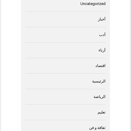
Uncategorized
أخبار
أدب
أزياء
اقتصاد
الرئيسية
الرياضة
تعليم
ثقافة و فن