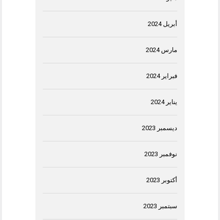
أبريل 2024
مارس 2024
فبراير 2024
يناير 2024
ديسمبر 2023
نوفمبر 2023
أكتوبر 2023
سبتمبر 2023