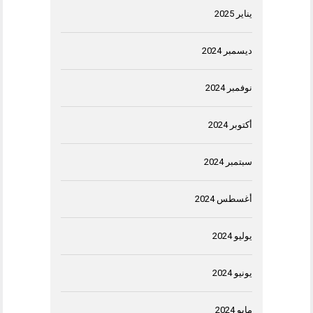
يناير 2025
ديسمبر 2024
نوفمبر 2024
أكتوبر 2024
سبتمبر 2024
أغسطس 2024
يوليو 2024
يونيو 2024
مايو 2024