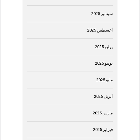
سبتمبر 2025
أغسطس 2025
يوليو 2025
يونيو 2025
مايو 2025
أبريل 2025
مارس 2025
فبراير 2025