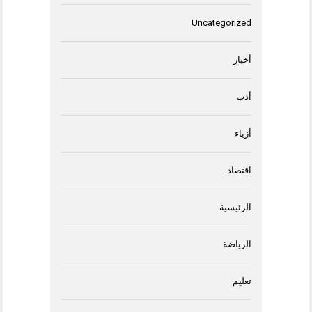
Uncategorized
أخبار
أدب
أزياء
اقتصاد
الرئيسية
الرياضة
تعليم