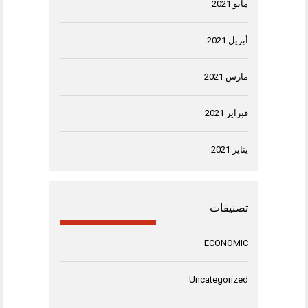
مايو 2021
أبريل 2021
مارس 2021
فبراير 2021
يناير 2021
تصنيفات
ECONOMIC
Uncategorized