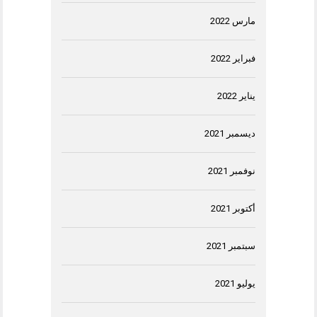
مارس 2022
فبراير 2022
يناير 2022
ديسمبر 2021
نوفمبر 2021
أكتوبر 2021
سبتمبر 2021
يوليو 2021