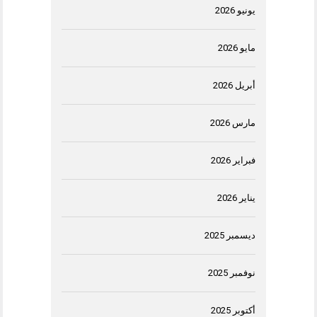
يونيو 2026
مايو 2026
أبريل 2026
مارس 2026
فبراير 2026
يناير 2026
ديسمبر 2025
نوفمبر 2025
أكتوبر 2025