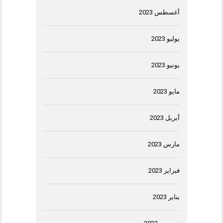
أغسطس 2023
يوليو 2023
يونيو 2023
مايو 2023
أبريل 2023
مارس 2023
فبراير 2023
يناير 2023