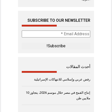
SUBSCRIBE TO OUR NEWSLETTER
Email
Address
*
أحدث المقالات
رفض عربي وإسلامي للانتهاكات الإسرائيلية
إنتاج القمح في مصر خلال موسم 2026، يتجاوز 10
ملايين طن