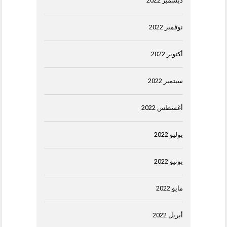
ديسمبر 2022
نوفمبر 2022
أكتوبر 2022
سبتمبر 2022
أغسطس 2022
يوليو 2022
يونيو 2022
مايو 2022
أبريل 2022