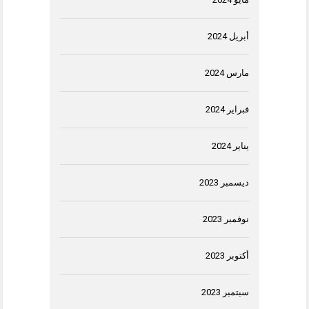
أبريل 2024
مارس 2024
فبراير 2024
يناير 2024
ديسمبر 2023
نوفمبر 2023
أكتوبر 2023
سبتمبر 2023