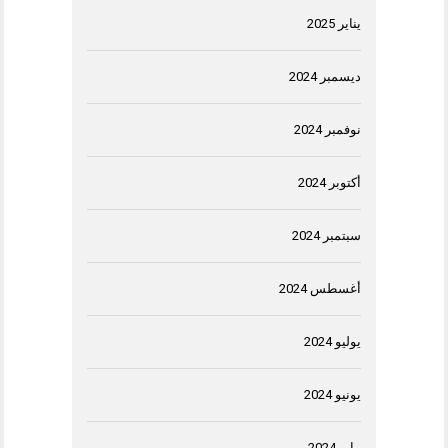
يناير 2025
ديسمبر 2024
نوفمبر 2024
أكتوبر 2024
سبتمبر 2024
أغسطس 2024
يوليو 2024
يونيو 2024
مايو 2024