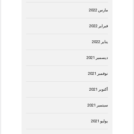
مارس 2022
فبراير 2022
يناير 2022
ديسمبر 2021
نوفمبر 2021
أكتوبر 2021
سبتمبر 2021
يوليو 2021