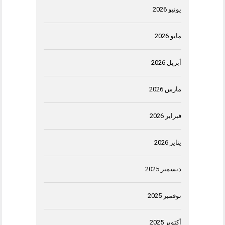
يونيو 2026
مايو 2026
أبريل 2026
مارس 2026
فبراير 2026
يناير 2026
ديسمبر 2025
نوفمبر 2025
أكتوبر 2025