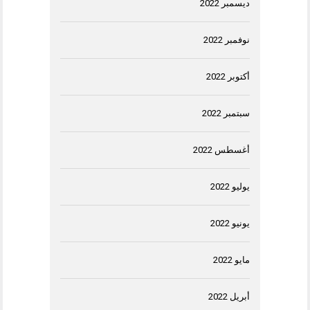
ديسمبر 2022
نوفمبر 2022
أكتوبر 2022
سبتمبر 2022
أغسطس 2022
يوليو 2022
يونيو 2022
مايو 2022
أبريل 2022