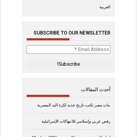
العربية
SUBSCRIBE TO OUR NEWSLETTER
Email
Address
*
أحدث المقالات
بنات مصر تكتب تاريخ جديد لكرة اليد المصرية
رفض عربي وإسلامي للانتهاكات الإسرائيلية