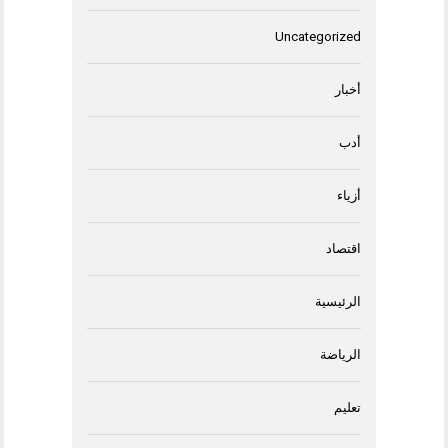
Uncategorized
أخبار
أدب
أزياء
اقتصاد
الرئيسية
الرياضة
تعليم