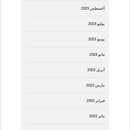
أغسطس 2023
يوليو 2023
يونيو 2023
مايو 2023
أبريل 2023
مارس 2023
فبراير 2023
يناير 2023