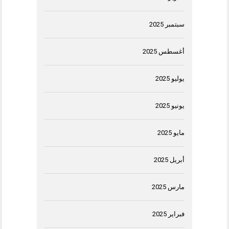
سبتمبر 2025
أغسطس 2025
يوليو 2025
يونيو 2025
مايو 2025
أبريل 2025
مارس 2025
فبراير 2025