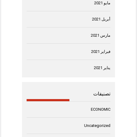
مايو 2021
أبريل 2021
مارس 2021
فبراير 2021
يناير 2021
تصنيفات
ECONOMIC
Uncategorized