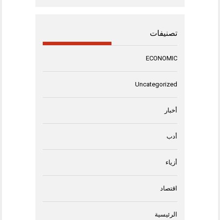
تصنيفات
ECONOMIC
Uncategorized
أخبار
أدب
أزياء
اقتصاد
الرئيسية