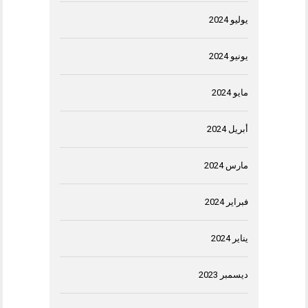
يوليو 2024
يونيو 2024
مايو 2024
أبريل 2024
مارس 2024
فبراير 2024
يناير 2024
ديسمبر 2023