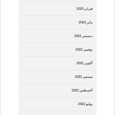
فبراير 2023
يناير 2023
ديسمبر 2022
نوفمبر 2022
أكتوبر 2022
سبتمبر 2022
أغسطس 2022
يوليو 2022