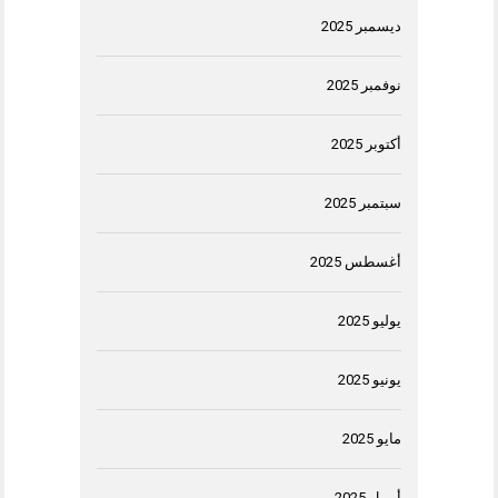
ديسمبر 2025
نوفمبر 2025
أكتوبر 2025
سبتمبر 2025
أغسطس 2025
يوليو 2025
يونيو 2025
مايو 2025
أبريل 2025