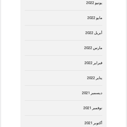
يونيو 2022
مايو 2022
أبريل 2022
مارس 2022
فبراير 2022
يناير 2022
ديسمبر 2021
نوفمبر 2021
أكتوبر 2021