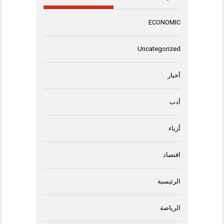
ECONOMIC
Uncategorized
أخبار
أدب
أزياء
اقتصاد
الرئيسية
الرياضة