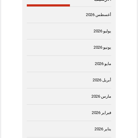
أغسطس 2026
يوليو 2026
يونيو 2026
مايو 2026
أبريل 2026
مارس 2026
فبراير 2026
يناير 2026