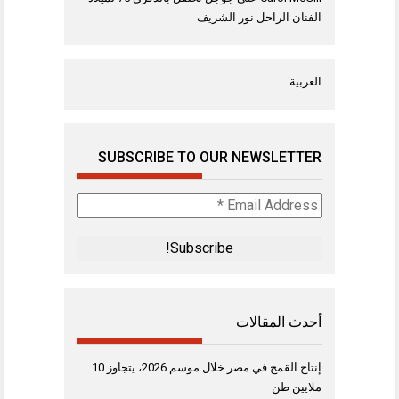
الفنان الراحل نور الشريف
العربية
SUBSCRIBE TO OUR NEWSLETTER
Email
Address
*
أحدث المقالات
إنتاج القمح في مصر خلال موسم 2026، يتجاوز 10
ملايين طن