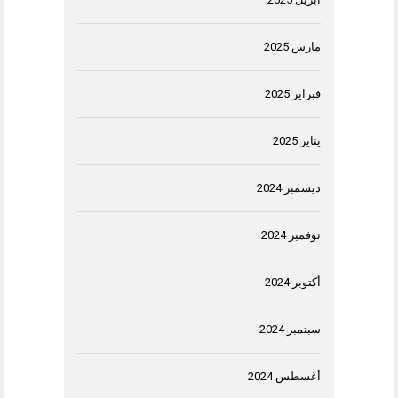
مارس 2025
فبراير 2025
يناير 2025
ديسمبر 2024
نوفمبر 2024
أكتوبر 2024
سبتمبر 2024
أغسطس 2024