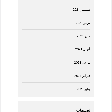
سبتمبر 2021
يوليو 2021
مايو 2021
أبريل 2021
مارس 2021
فبراير 2021
يناير 2021
تصنيفات