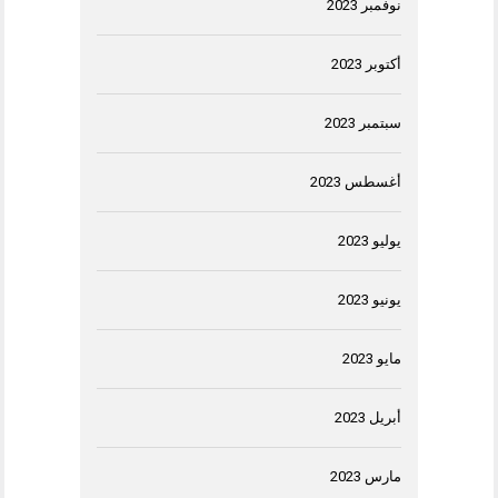
نوفمبر 2023
أكتوبر 2023
سبتمبر 2023
أغسطس 2023
يوليو 2023
يونيو 2023
مايو 2023
أبريل 2023
مارس 2023