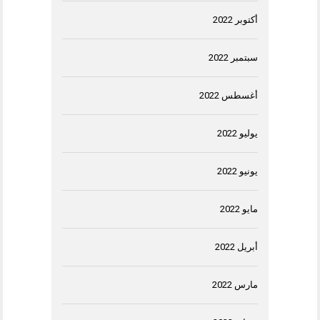
أكتوبر 2022
سبتمبر 2022
أغسطس 2022
يوليو 2022
يونيو 2022
مايو 2022
أبريل 2022
مارس 2022