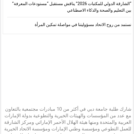
“الشارقة الدولي للمكتبات 2026” يناقش مستقبل “مستودعات المعرفة”
بين التعليم والصحة والذكاء الاصطناعي
نستمد من روح الاتحاد مسؤوليتنا في مواصلة تمكين المرأة
شارك طلبة جامعة دبي في أكثر من 10 مبادرات مجتمعية بالتعاون
مع عدد من المؤسسات والهيئات الخيرية والتطوعية بدولة الإمارات
العربية والمتحدة ومنها هيئة الهلال الأحمر الإماراتي ومركز الشارقة
للعمل التطوعي ومؤسسة وطني الإمارات ومؤسسة الاتحاد الخيرية