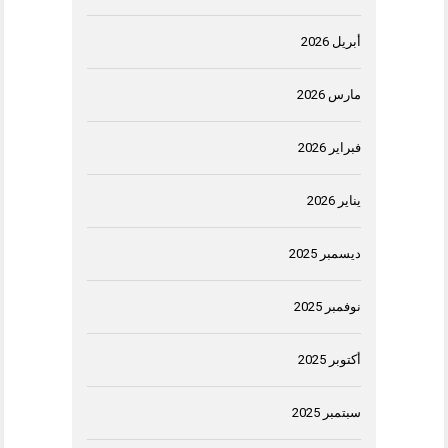
أبريل 2026
مارس 2026
فبراير 2026
يناير 2026
ديسمبر 2025
نوفمبر 2025
أكتوبر 2025
سبتمبر 2025