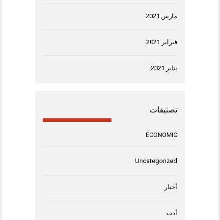
مارس 2021
فبراير 2021
يناير 2021
تصنيفات
ECONOMIC
Uncategorized
أخبار
أدب