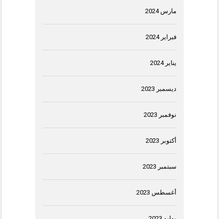
مارس 2024
فبراير 2024
يناير 2024
ديسمبر 2023
نوفمبر 2023
أكتوبر 2023
سبتمبر 2023
أغسطس 2023
يوليو 2023