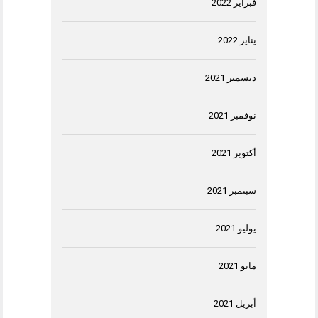
فبراير 2022
يناير 2022
ديسمبر 2021
نوفمبر 2021
أكتوبر 2021
سبتمبر 2021
يوليو 2021
مايو 2021
أبريل 2021