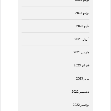
يونيو 2023
مايو 2023
أبريل 2023
مارس 2023
فبراير 2023
يناير 2023
ديسمبر 2022
نوفمبر 2022