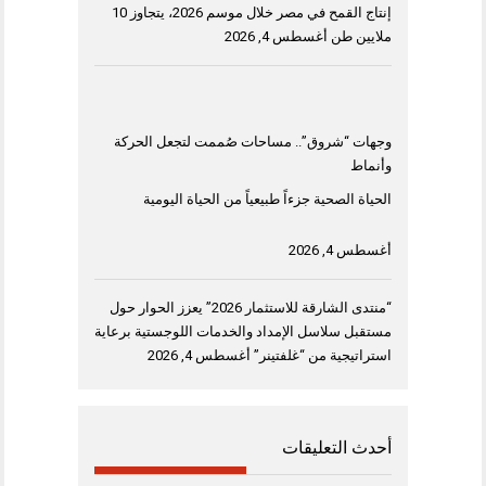
إنتاج القمح في مصر خلال موسم 2026، يتجاوز 10
ملايين طن
أغسطس 4, 2026
وجهات “شروق”.. مساحات صُممت لتجعل الحركة
وأنماط
الحياة الصحية جزءاً طبيعياً من الحياة اليومية
أغسطس 4, 2026
“منتدى الشارقة للاستثمار 2026” يعزز الحوار حول
مستقبل سلاسل الإمداد والخدمات اللوجستية برعاية
استراتيجية من “غلفتينر”
أغسطس 4, 2026
أحدث التعليقات