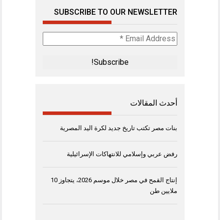
SUBSCRIBE TO OUR NEWSLETTER
Email
Address
*
أحدث المقالات
بنات مصر تكتب تاريخ جديد لكرة اليد المصرية
رفض عربي وإسلامي للانتهاكات الإسرائيلية
إنتاج القمح في مصر خلال موسم 2026، يتجاوز 10
ملايين طن