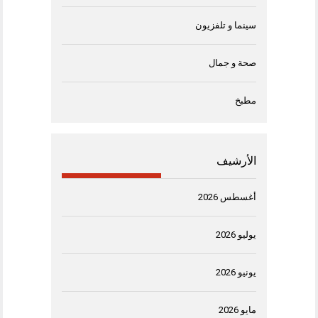
سينما و تلفزيون
صحة و جمال
مطبخ
الأرشيف
أغسطس 2026
يوليو 2026
يونيو 2026
مايو 2026