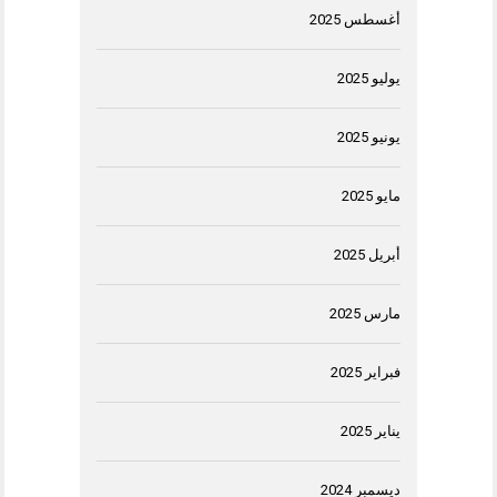
أغسطس 2025
يوليو 2025
يونيو 2025
مايو 2025
أبريل 2025
مارس 2025
فبراير 2025
يناير 2025
ديسمبر 2024