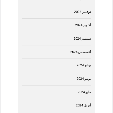
نوفمبر 2024
أكتوبر 2024
سبتمبر 2024
أغسطس 2024
يوليو 2024
يونيو 2024
مايو 2024
أبريل 2024