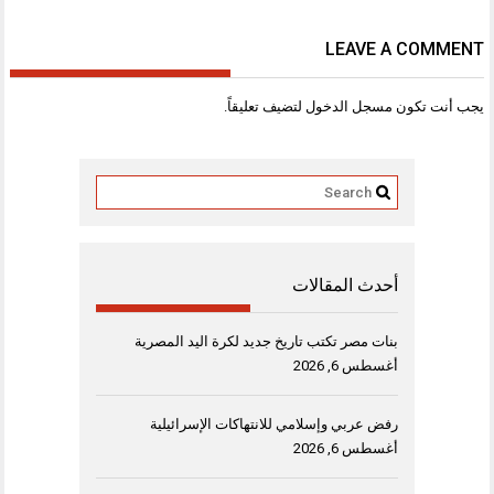
LEAVE A COMMENT
يجب أنت تكون
مسجل الدخول
لتضيف تعليقاً.
أحدث المقالات
بنات مصر تكتب تاريخ جديد لكرة اليد المصرية
أغسطس 6, 2026
رفض عربي وإسلامي للانتهاكات الإسرائيلية
أغسطس 6, 2026