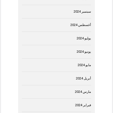
سبتمبر 2024
أغسطس 2024
يوليو 2024
يونيو 2024
مايو 2024
أبريل 2024
مارس 2024
فبراير 2024