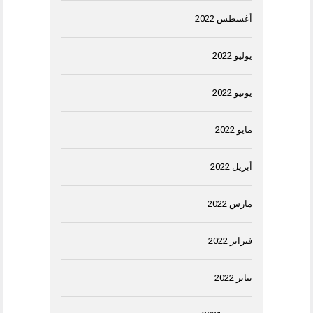
أغسطس 2022
يوليو 2022
يونيو 2022
مايو 2022
أبريل 2022
مارس 2022
فبراير 2022
يناير 2022