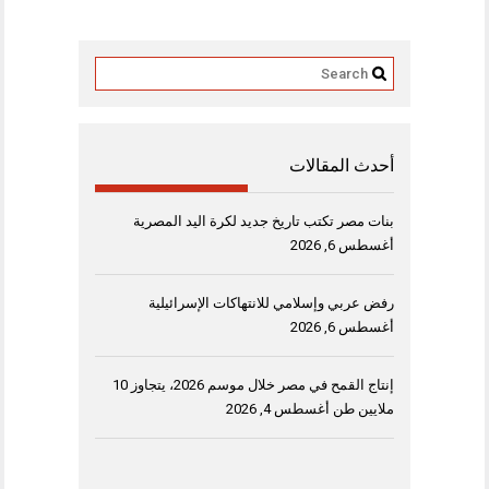
أحدث المقالات
بنات مصر تكتب تاريخ جديد لكرة اليد المصرية
أغسطس 6, 2026
رفض عربي وإسلامي للانتهاكات الإسرائيلية
أغسطس 6, 2026
إنتاج القمح في مصر خلال موسم 2026، يتجاوز 10
ملايين طن
أغسطس 4, 2026