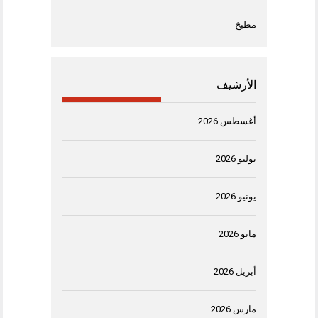
مطبخ
الأرشيف
أغسطس 2026
يوليو 2026
يونيو 2026
مايو 2026
أبريل 2026
مارس 2026