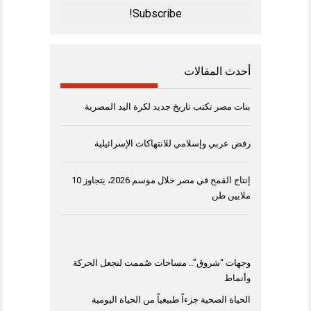
*
أحدث المقالات
بنات مصر تكتب تاريخ جديد لكرة اليد المصرية
رفض عربي وإسلامي للانتهاكات الإسرائيلية
إنتاج القمح في مصر خلال موسم 2026، يتجاوز 10
ملايين طن
وجهات “شروق”.. مساحات صُممت لتجعل الحركة
وأنماط
الحياة الصحية جزءاً طبيعياً من الحياة اليومية