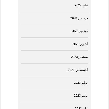
يناير 2024
ديسمبر 2023
نوفمبر 2023
أكتوبر 2023
سبتمبر 2023
أغسطس 2023
يوليو 2023
يونيو 2023
مايو 2023