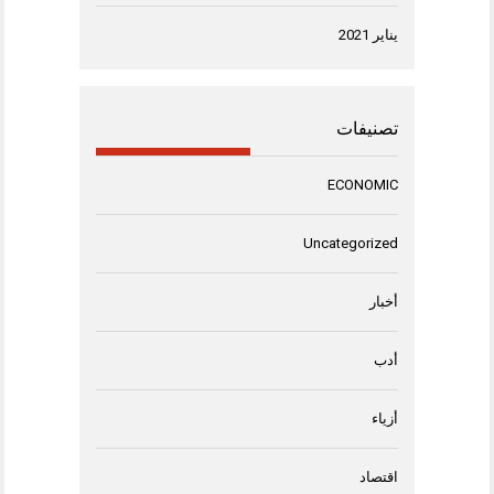
يناير 2021
تصنيفات
ECONOMIC
Uncategorized
أخبار
أدب
أزياء
اقتصاد