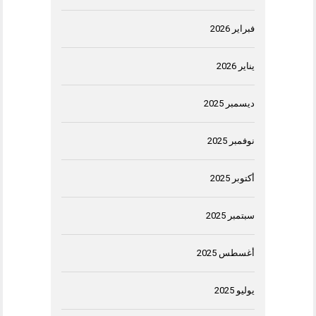
فبراير 2026
يناير 2026
ديسمبر 2025
نوفمبر 2025
أكتوبر 2025
سبتمبر 2025
أغسطس 2025
يوليو 2025