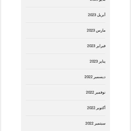
أبريل 2023
مارس 2023
فبراير 2023
يناير 2023
ديسمبر 2022
نوفمبر 2022
أكتوبر 2022
سبتمبر 2022