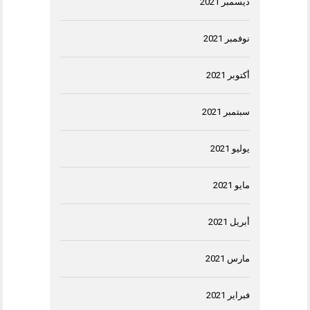
ديسمبر 2021
نوفمبر 2021
أكتوبر 2021
سبتمبر 2021
يوليو 2021
مايو 2021
أبريل 2021
مارس 2021
فبراير 2021