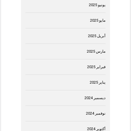
يونيو 2025
مايو 2025
أبريل 2025
مارس 2025
فبراير 2025
يناير 2025
ديسمبر 2024
نوفمبر 2024
أكتوبر 2024