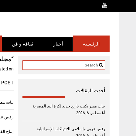
Ski
t
conten
الرئيسية
أخبار
ثقافة و فن
“مجلس 
sted on
 POST
أحدث المقالات
بنات مصر
بنات مصر تكتب تاريخ جديد لكرة اليد المصرية
أغسطس 6, 2026
رفض عربي
رفض عربي وإسلامي للانتهاكات الإسرائيلية
أغسطس 6, 2026