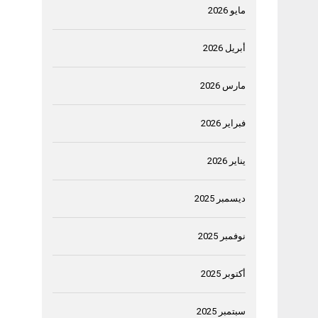
مايو 2026
أبريل 2026
مارس 2026
فبراير 2026
يناير 2026
ديسمبر 2025
نوفمبر 2025
أكتوبر 2025
سبتمبر 2025