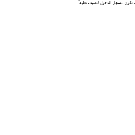
 تكون
مسجل الدخول
لتضيف تعليقاً.