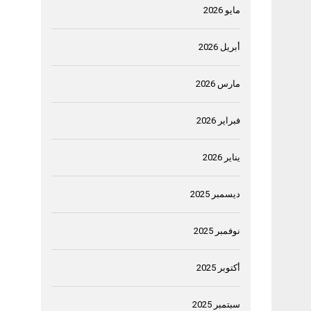
مايو 2026
أبريل 2026
مارس 2026
فبراير 2026
يناير 2026
ديسمبر 2025
نوفمبر 2025
أكتوبر 2025
سبتمبر 2025