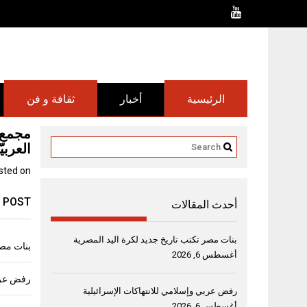
Ski
t
conten
الرئيسية
أخبار
ثقافة و فن
مجمع ا
العربيّ
sted on
 POST
أحدث المقالات
بنات مصر تكتب تاريخ جديد لكرة اليد المصرية
بنات مصر
أغسطس 6, 2026
رفض عربي
رفض عربي وإسلامي للانتهاكات الإسرائيلية
أغسطس 6, 2026