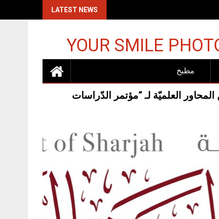
اكات الإسرائيلية
LATEST NEWS
YOUR SMILE PHOT
مطبخ
لمحاور العلميّة لـ “مؤتمر الدّراسات