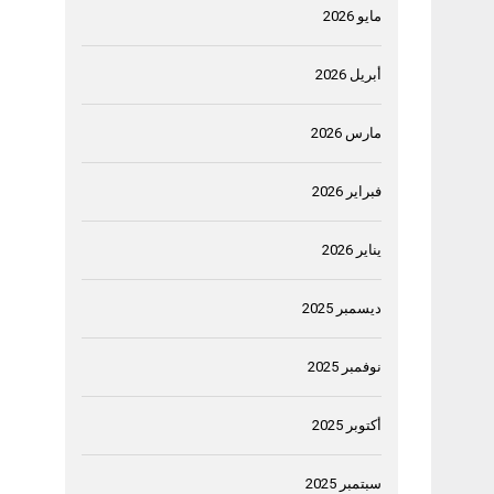
مايو 2026
أبريل 2026
مارس 2026
فبراير 2026
يناير 2026
ديسمبر 2025
نوفمبر 2025
أكتوبر 2025
سبتمبر 2025