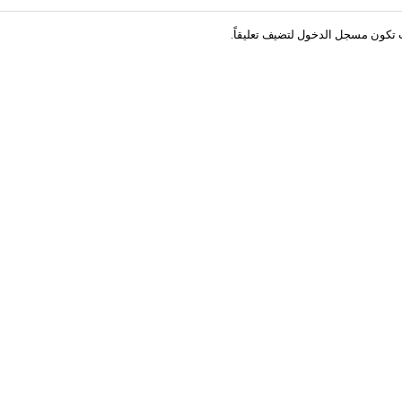
 تكون
مسجل الدخول
لتضيف تعليقاً.