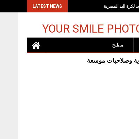
اكات الإسرائيلية
LATEST NEWS
YOUR SMILE PHOT
مطبخ
ية وصلاحيات موسعة