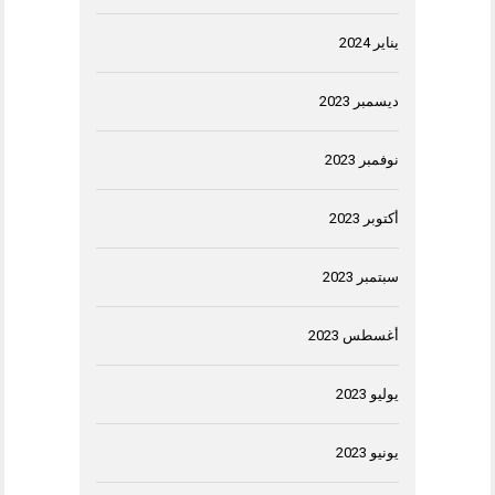
يناير 2024
ديسمبر 2023
نوفمبر 2023
أكتوبر 2023
سبتمبر 2023
أغسطس 2023
يوليو 2023
يونيو 2023