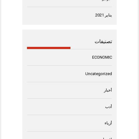
يناير 2021
تصنيفات
ECONOMIC
Uncategorized
أخبار
أدب
أزياء