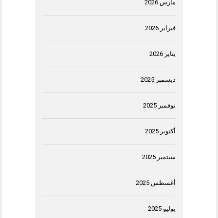
مارس 2026
فبراير 2026
يناير 2026
ديسمبر 2025
نوفمبر 2025
أكتوبر 2025
سبتمبر 2025
أغسطس 2025
يوليو 2025