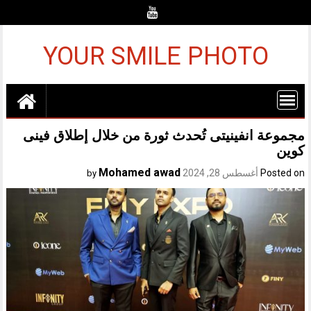
Ski
t
conten
YOUR SMILE PHOTO
مجموعة انفينيتى تُحدث ثورة من خلال إطلاق فينى
كوين
Mohamed awad
Posted on
أغسطس 28, 2024
by