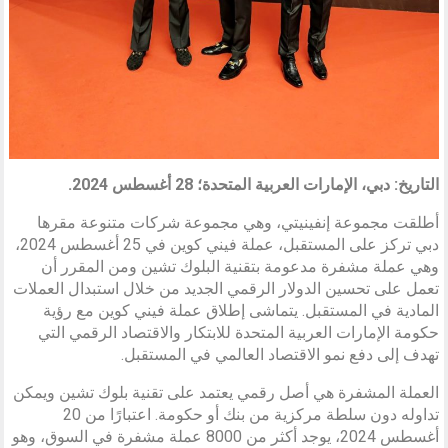
التاريخ: دبي، الإمارات العربية المتحدة؛ 28 أغسطس 2024.
أطلقت مجموعة إنفينيتي، وهي مجموعة شركات متنوعة مقرها
دبي تركز على المستقبل، عملة فيني كوين في 25 أغسطس 2024،
وهي عملة مشفرة مدعومة بتقنية البلوك تشين ومن المقرر أن
تعمل على تحسين الدولار الرقمي الجديد من خلال استبدال العملات
المادية في المستقبل. يتماشى إطلاق عملة فيني كوين مع رؤية
حكومة الإمارات العربية المتحدة للابتكار والاقتصاد الرقمي التي
تهدف إلى دفع نمو الاقتصاد العالمي في المستقبل.
العملة المشفرة هي أصل رقمي يعتمد على تقنية بلوك تشين ويمكن
تداوله دون سلطة مركزية من بنك أو حكومة. اعتبارًا من 20
أغسطس 2024، يوجد أكثر من 8000 عملة مشفرة في السوق، وهو