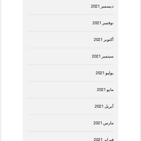
ديسمبر 2021
نوفمبر 2021
أكتوبر 2021
سبتمبر 2021
يوليو 2021
مايو 2021
أبريل 2021
مارس 2021
فبراير 2021