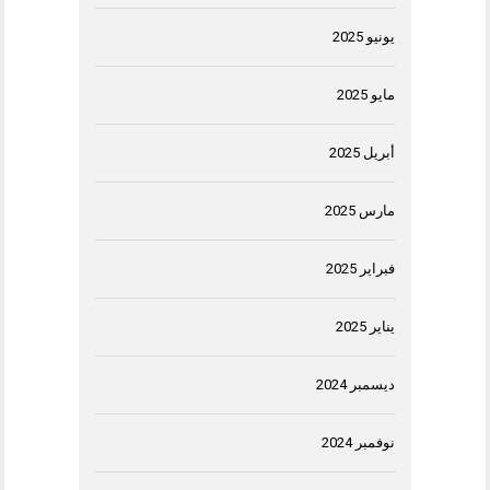
يونيو 2025
مايو 2025
أبريل 2025
مارس 2025
فبراير 2025
يناير 2025
ديسمبر 2024
نوفمبر 2024