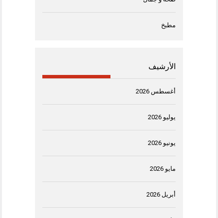
مطبخ
الأرشيف
أغسطس 2026
يوليو 2026
يونيو 2026
مايو 2026
أبريل 2026