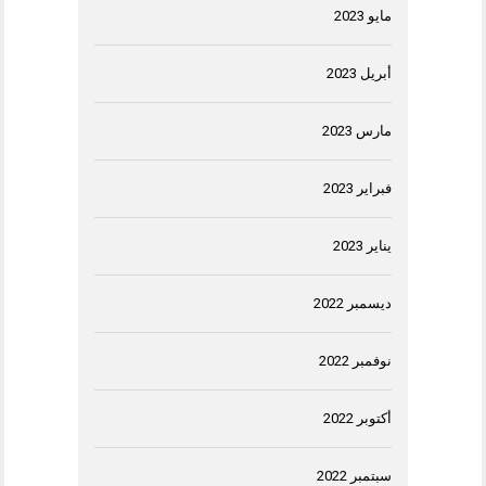
مايو 2023
أبريل 2023
مارس 2023
فبراير 2023
يناير 2023
ديسمبر 2022
نوفمبر 2022
أكتوبر 2022
سبتمبر 2022