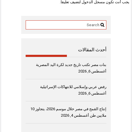
يجب أنت تكون
مسجل الدخول
لتضيف تعليقاً.
أحدث المقالات
بنات مصر تكتب تاريخ جديد لكرة اليد المصرية
أغسطس 6, 2026
رفض عربي وإسلامي للانتهاكات الإسرائيلية
أغسطس 6, 2026
إنتاج القمح في مصر خلال موسم 2026، يتجاوز 10
ملايين طن
أغسطس 4, 2026