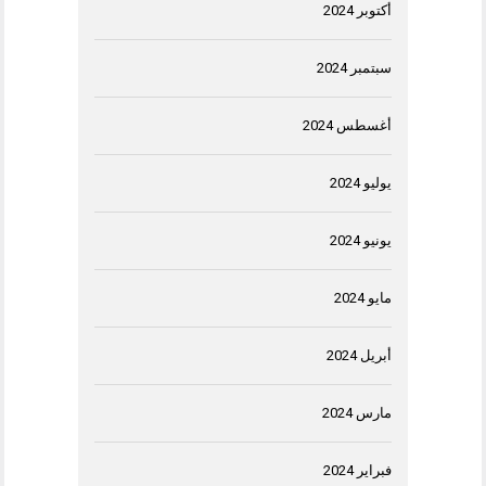
أكتوبر 2024
سبتمبر 2024
أغسطس 2024
يوليو 2024
يونيو 2024
مايو 2024
أبريل 2024
مارس 2024
فبراير 2024