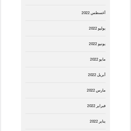
أغسطس 2022
يوليو 2022
يونيو 2022
مايو 2022
أبريل 2022
مارس 2022
فبراير 2022
يناير 2022