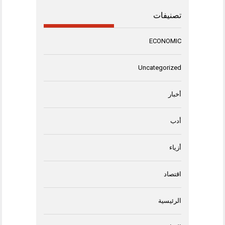
تصنيفات
ECONOMIC
Uncategorized
أخبار
أدب
أزياء
اقتصاد
الرئيسية