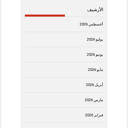
الأرشيف
أغسطس 2026
يوليو 2026
يونيو 2026
مايو 2026
أبريل 2026
مارس 2026
فبراير 2026