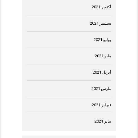
أكتوبر 2021
سبتمبر 2021
يوليو 2021
مايو 2021
أبريل 2021
مارس 2021
فبراير 2021
يناير 2021