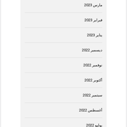
مارس 2023
فبراير 2023
يناير 2023
ديسمبر 2022
نوفمبر 2022
أكتوبر 2022
سبتمبر 2022
أغسطس 2022
يوليو 2022