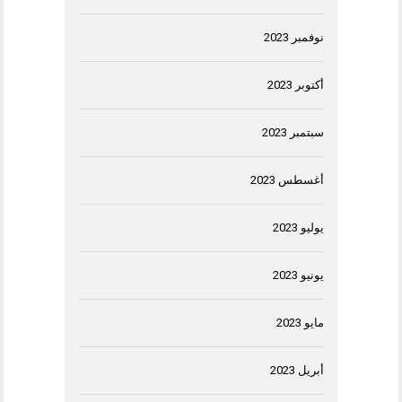
نوفمبر 2023
أكتوبر 2023
سبتمبر 2023
أغسطس 2023
يوليو 2023
يونيو 2023
مايو 2023
أبريل 2023