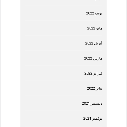
يونيو 2022
مايو 2022
أبريل 2022
مارس 2022
فبراير 2022
يناير 2022
ديسمبر 2021
نوفمبر 2021