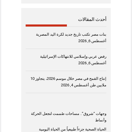
أحدث المقالات
بنات مصر تكتب تاريخ جديد لكرة اليد المصرية
أغسطس 6, 2026
رفض عربي وإسلامي للانتهاكات الإسرائيلية
أغسطس 6, 2026
إنتاج القمح في مصر خلال موسم 2026، يتجاوز 10
ملايين طن
أغسطس 4, 2026
وجهات “شروق”.. مساحات صُممت لتجعل الحركة
وأنماط
الحياة الصحية جزءاً طبيعياً من الحياة اليومية