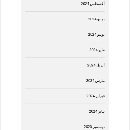
أغسطس 2024
يوليو 2024
يونيو 2024
مايو 2024
أبريل 2024
مارس 2024
فبراير 2024
يناير 2024
ديسمبر 2023