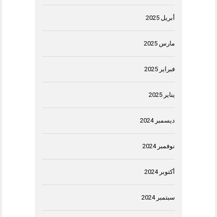
أبريل 2025
مارس 2025
فبراير 2025
يناير 2025
ديسمبر 2024
نوفمبر 2024
أكتوبر 2024
سبتمبر 2024