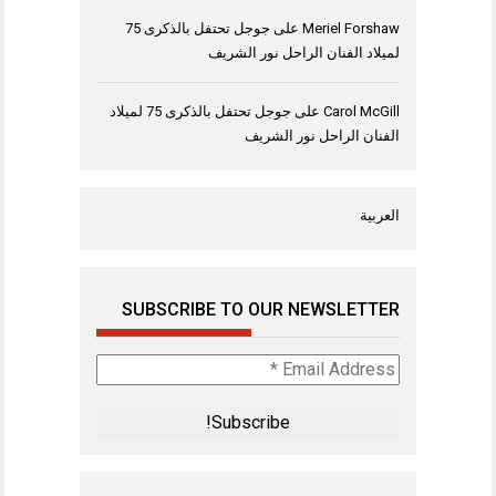
Meriel Forshaw
على
جوجل تحتفل بالذكرى 75
لميلاد الفنان الراحل نور الشريف
Carol McGill
على
جوجل تحتفل بالذكرى 75 لميلاد
الفنان الراحل نور الشريف
العربية
SUBSCRIBE TO OUR NEWSLETTER
Email
Address
*