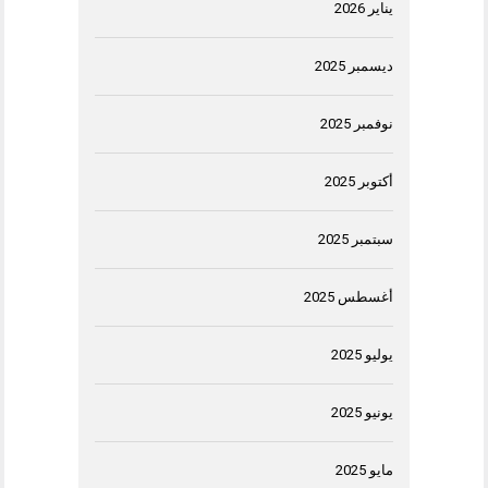
يناير 2026
ديسمبر 2025
نوفمبر 2025
أكتوبر 2025
سبتمبر 2025
أغسطس 2025
يوليو 2025
يونيو 2025
مايو 2025