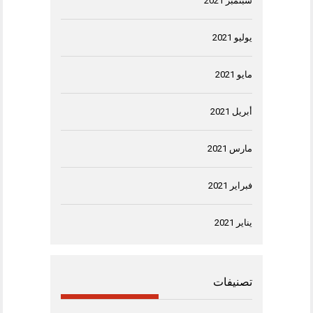
سبتمبر 2021
يوليو 2021
مايو 2021
أبريل 2021
مارس 2021
فبراير 2021
يناير 2021
تصنيفات