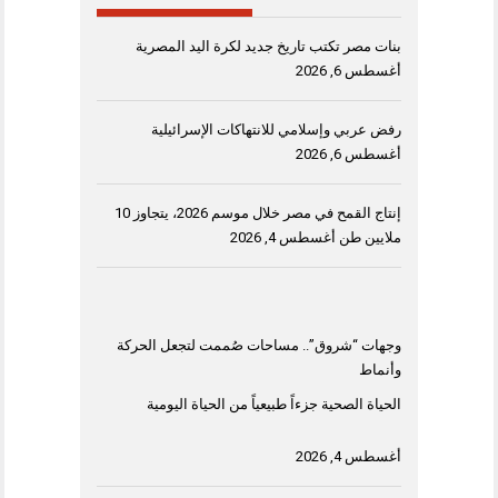
بنات مصر تكتب تاريخ جديد لكرة اليد المصرية
أغسطس 6, 2026
رفض عربي وإسلامي للانتهاكات الإسرائيلية
أغسطس 6, 2026
إنتاج القمح في مصر خلال موسم 2026، يتجاوز 10
ملايين طن
أغسطس 4, 2026
وجهات “شروق”.. مساحات صُممت لتجعل الحركة
وأنماط
الحياة الصحية جزءاً طبيعياً من الحياة اليومية
أغسطس 4, 2026