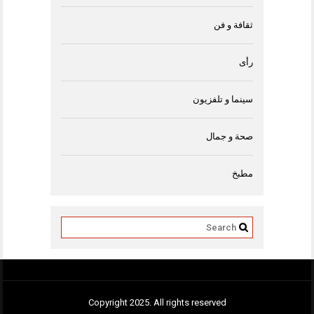
ثقافة و فن
رأى
سينما و تلفزيون
صحة و جمال
مطبخ
Copyright 2025. All rights reserved