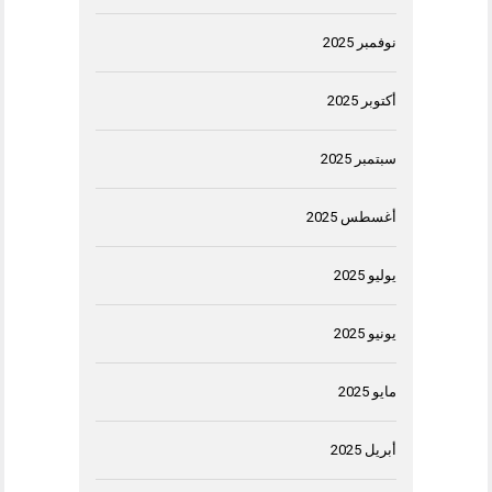
نوفمبر 2025
أكتوبر 2025
سبتمبر 2025
أغسطس 2025
يوليو 2025
يونيو 2025
مايو 2025
أبريل 2025