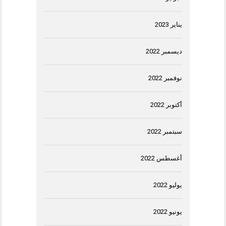
يناير 2023
ديسمبر 2022
نوفمبر 2022
أكتوبر 2022
سبتمبر 2022
أغسطس 2022
يوليو 2022
يونيو 2022