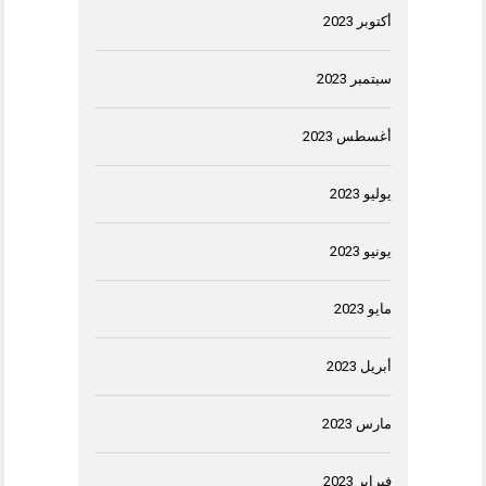
أكتوبر 2023
سبتمبر 2023
أغسطس 2023
يوليو 2023
يونيو 2023
مايو 2023
أبريل 2023
مارس 2023
فبراير 2023