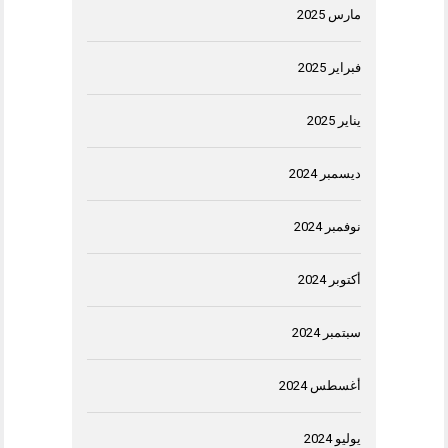
مارس 2025
فبراير 2025
يناير 2025
ديسمبر 2024
نوفمبر 2024
أكتوبر 2024
سبتمبر 2024
أغسطس 2024
يوليو 2024