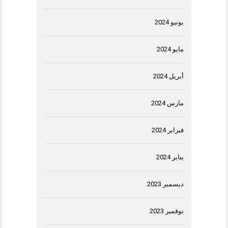
يونيو 2024
مايو 2024
أبريل 2024
مارس 2024
فبراير 2024
يناير 2024
ديسمبر 2023
نوفمبر 2023