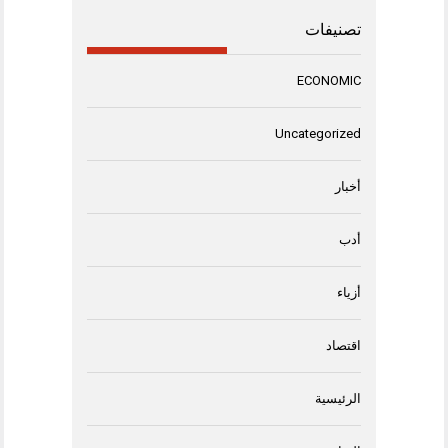
تصنيفات
ECONOMIC
Uncategorized
أخبار
أدب
أزياء
اقتصاد
الرئيسية