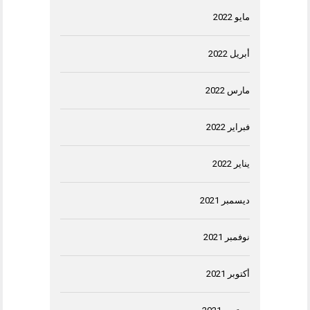
مايو 2022
أبريل 2022
مارس 2022
فبراير 2022
يناير 2022
ديسمبر 2021
نوفمبر 2021
أكتوبر 2021