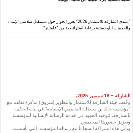
“منتدى الشارقة للاستثمار 2026” يعزز الحوار حول مستقبل سلاسل الإمداد
والخدمات اللوجستية برعاية استراتيجية من “غلفتينر”
الشارقة – 18 سبتمبر 2025،
وقّعت هيئة الشارقة للاستثمار والتطوير (شروق) مذكرة تفاهم مع
“مؤسسة خالد بن سلطان القاسمي الإنسانية” في بيت الحكمة
بالشارقة، لتوحيد الجهود في خدمة الرسالة الإنسانية للمؤسسة
وتعزيز حضورها المجتمعي.
وتأتي هذه الشراكة انسجاماً مع رسالة المؤسسة، التي تأسست