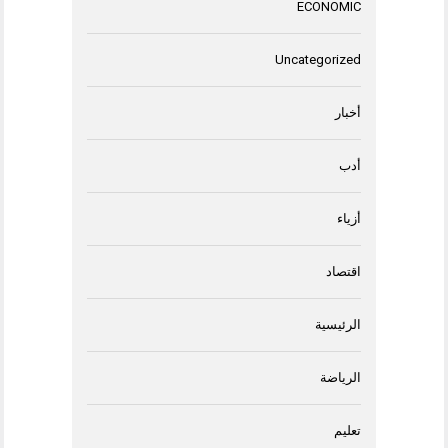
ECONOMIC
Uncategorized
أخبار
أدب
أزياء
اقتصاد
الرئيسية
الرياضة
تعليم