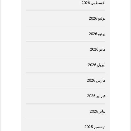
أغسطس 2026
يوليو 2026
يونيو 2026
مايو 2026
أبريل 2026
مارس 2026
فبراير 2026
يناير 2026
ديسمبر 2025