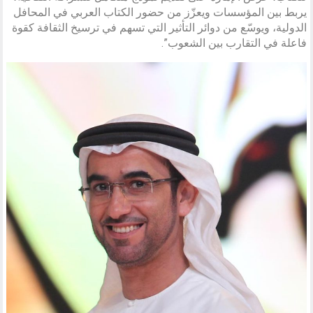
يربط بين المؤسسات ويعزّز من حضور الكتاب العربي في المحافل
الدولية، ويوسّع من دوائر التأثير التي تسهم في ترسيخ الثقافة كقوة
فاعلة في التقارب بين الشعوب”.