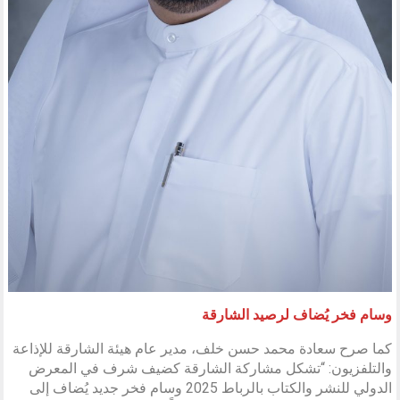
وسام فخر يُضاف لرصيد الشارقة
كما صرح سعادة محمد حسن خلف، مدير عام هيئة الشارقة للإذاعة
والتلفزيون: “تشكل مشاركة الشارقة كضيف شرف في المعرض
الدولي للنشر والكتاب بالرباط 2025 وسام فخر جديد يُضاف إلى