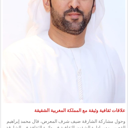
علاقات ثقافية وثيقة مع المملكة المغربية الشقيقة
وحول مشاركة الشارقة ضيف شرف المعرض، قال محمد إبراهيم
القصير، مدير إدارة الشؤون الثقافية في دائرة الثقافة في الشارقة