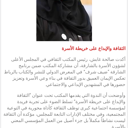
الثقافة والإبداع على خريطة الأسرة
أكدت صالحة غابش، رئيس المكتب الثقافي في المجلس الأعلى
لشؤون الأسرة بالشارقة، أن مشاركة المكتب ضمن برنامج
الشارقة “ضيف شرف” في المعرض الدولي للنشر والكتاب بالرباط
تعكس الإيمان العميق بدور الثقافة في بناء وعي الأسرة وتعزيز
حضورها في المشهدين الإبداعي والاجتماعي.
وأوضحت أن الندوة التي يقدمها المكتب تحت عنوان “الثقافة
والإبداع على خريطة الأسرة” تسلط الضوء على تجربة فريدة
لمؤسسة اجتماعية كبرى توظف الثقافة كأداة محورية في التوعية
المجتمعية، وفي مختلف الإدارات التابعة للمجلس، مؤكدة أن الثقافة
ليست نشاطاً مكملاً بل جزء أصيل من العمل المؤسسي المعني
بالأسرة.