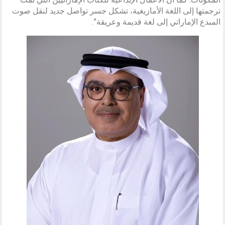
ترجمتها إلى اللغة الأمازيغية، تشكل جسر تواصل جديد لنقل صوت
المبدع الإماراتي إلى لغة قديمة وعريقة”.