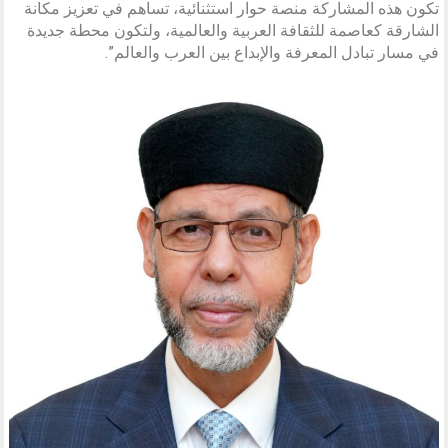
تكون هذه المشاركة منصة حوار استثنائية، تساهم في تعزيز مكانة
الشارقة كعاصمة للثقافة العربية والعالمية، ولتكون محطة جديدة
في مسار تبادل المعرفة والإبداع بين العرب والعالم”.