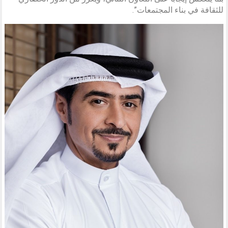
للثقافة في بناء المجتمعات”.