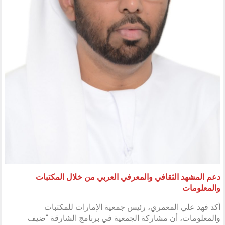
دعم المشهد الثقافي والمعرفي العربي من خلال المكتبات
والمعلومات
أكد فهد علي المعمري، رئيس جمعية الإمارات للمكتبات
والمعلومات، أن مشاركة الجمعية في برنامج الشارقة “ضيف