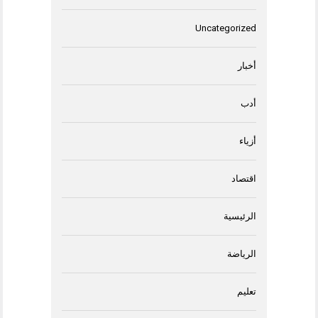
Uncategorized
أخبار
أدب
أزياء
اقتصاد
الرئيسية
الرياضة
تعليم