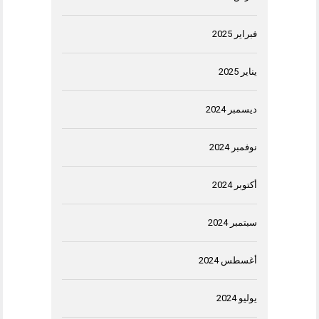
فبراير 2025
يناير 2025
ديسمبر 2024
نوفمبر 2024
أكتوبر 2024
سبتمبر 2024
أغسطس 2024
يوليو 2024