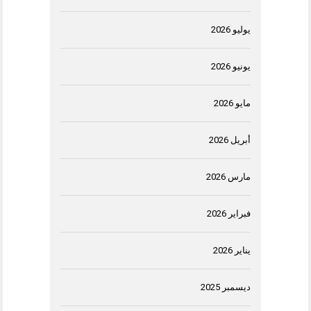
يوليو 2026
يونيو 2026
مايو 2026
أبريل 2026
مارس 2026
فبراير 2026
يناير 2026
ديسمبر 2025