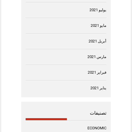
يوليو 2021
مايو 2021
أبريل 2021
مارس 2021
فبراير 2021
يناير 2021
تصنيفات
ECONOMIC