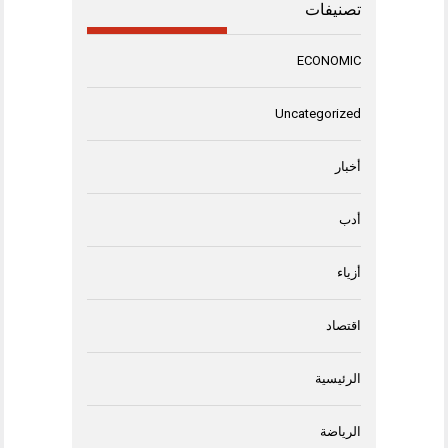
تصنيفات
ECONOMIC
Uncategorized
أخبار
أدب
أزياء
اقتصاد
الرئيسية
الرياضة