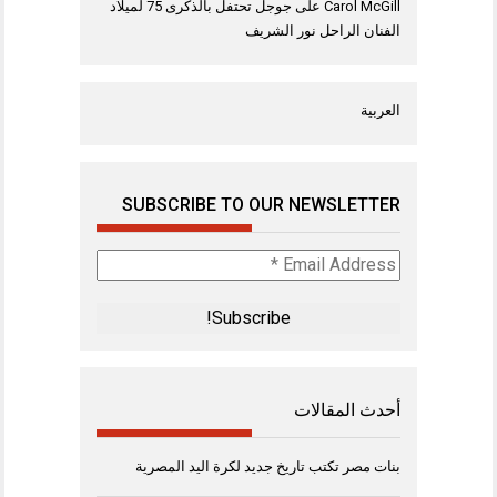
Carol McGill
على
جوجل تحتفل بالذكرى 75 لميلاد
الفنان الراحل نور الشريف
العربية
SUBSCRIBE TO OUR NEWSLETTER
Email
Address
*
أحدث المقالات
بنات مصر تكتب تاريخ جديد لكرة اليد المصرية