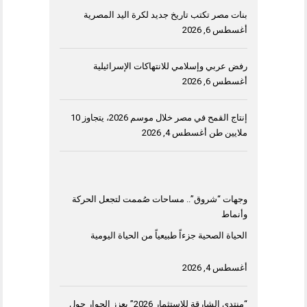
بنات مصر تكتب تاريخ جديد لكرة اليد المصرية
أغسطس 6, 2026
رفض عربي وإسلامي للانتهاكات الإسرائيلية
أغسطس 6, 2026
إنتاج القمح في مصر خلال موسم 2026، يتجاوز 10
ملايين طن
أغسطس 4, 2026
وجهات “شروق”.. مساحات صُممت لتجعل الحركة
وأنماط
الحياة الصحية جزءاً طبيعياً من الحياة اليومية
أغسطس 4, 2026
“منتدى الشارقة للاستثمار 2026” يعزز الحوار حول