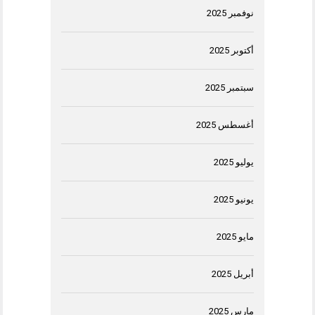
نوفمبر 2025
أكتوبر 2025
سبتمبر 2025
أغسطس 2025
يوليو 2025
يونيو 2025
مايو 2025
أبريل 2025
مارس 2025