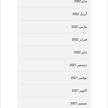
مايو 2022
أبريل 2022
مارس 2022
فبراير 2022
يناير 2022
ديسمبر 2021
نوفمبر 2021
أكتوبر 2021
سبتمبر 2021