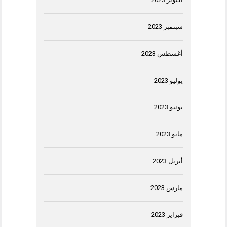
سبتمبر 2023
أغسطس 2023
يوليو 2023
يونيو 2023
مايو 2023
أبريل 2023
مارس 2023
فبراير 2023