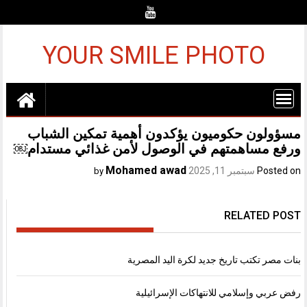
Ski
t
conten
YOUR SMILE PHOTO
مسؤولون حكوميون يؤكدون أهمية تمكين الشباب
ورفع مساهمتهم في الوصول لأمن غذائي مستدام￼
Mohamed awad
Posted on
سبتمبر 11, 2025
by
RELATED POST
بنات مصر تكتب تاريخ جديد لكرة اليد المصرية
رفض عربي وإسلامي للانتهاكات الإسرائيلية