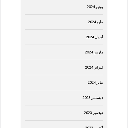
يونيو 2024
مايو 2024
أبريل 2024
مارس 2024
فبراير 2024
يناير 2024
ديسمبر 2023
نوفمبر 2023
أكتوبر 2023