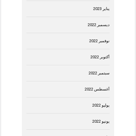
يناير 2023
ديسمبر 2022
نوفمبر 2022
أكتوبر 2022
سبتمبر 2022
أغسطس 2022
يوليو 2022
يونيو 2022