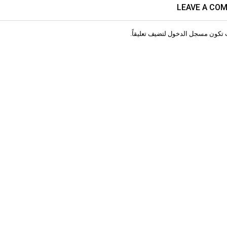
LEAVE A CO
 تكون
مسجل الدخول
لتضيف تعليقاً.