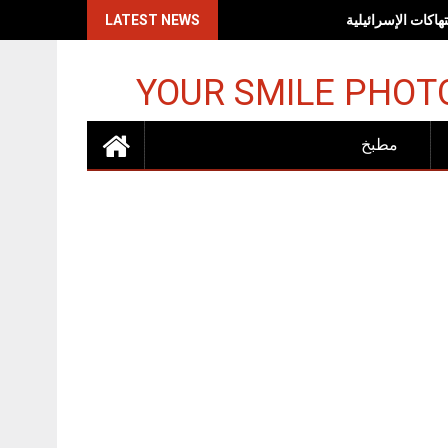
اكات الإسرائيلية
LATEST NEWS
YOUR SMILE PHOT
مطبخ