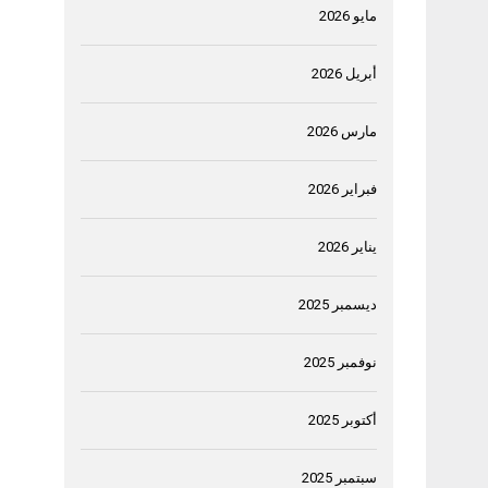
مايو 2026
أبريل 2026
مارس 2026
فبراير 2026
يناير 2026
ديسمبر 2025
نوفمبر 2025
أكتوبر 2025
سبتمبر 2025