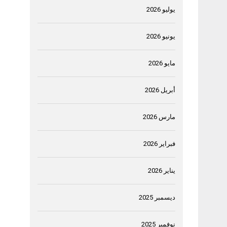
يوليو 2026
يونيو 2026
مايو 2026
أبريل 2026
مارس 2026
فبراير 2026
يناير 2026
ديسمبر 2025
نوفمبر 2025