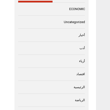
ECONOMIC
Uncategorized
أخبار
أدب
أزياء
اقتصاد
الرئيسية
الرياضة