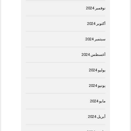
نوفمبر 2024
أكتوبر 2024
سبتمبر 2024
أغسطس 2024
يوليو 2024
يونيو 2024
مايو 2024
أبريل 2024