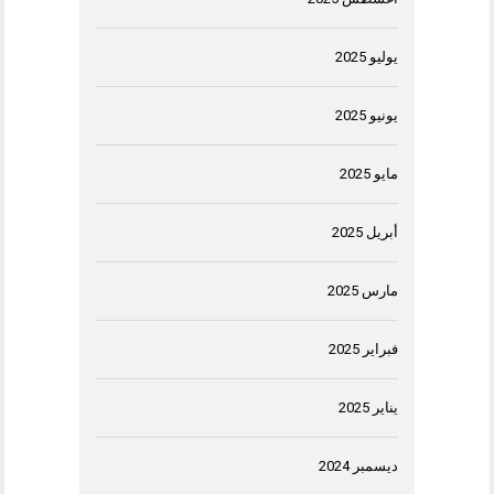
يوليو 2025
يونيو 2025
مايو 2025
أبريل 2025
مارس 2025
فبراير 2025
يناير 2025
ديسمبر 2024