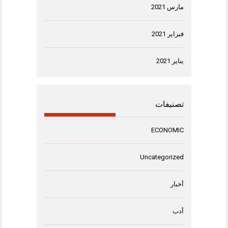
مارس 2021
فبراير 2021
يناير 2021
تصنيفات
ECONOMIC
Uncategorized
أخبار
أدب