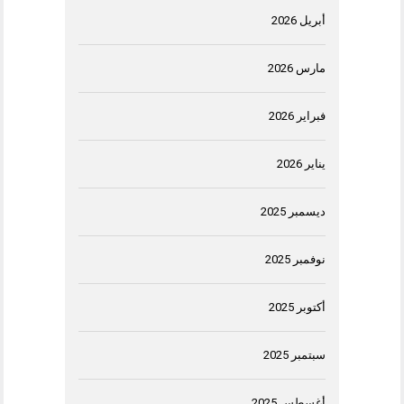
أبريل 2026
مارس 2026
فبراير 2026
يناير 2026
ديسمبر 2025
نوفمبر 2025
أكتوبر 2025
سبتمبر 2025
أغسطس 2025