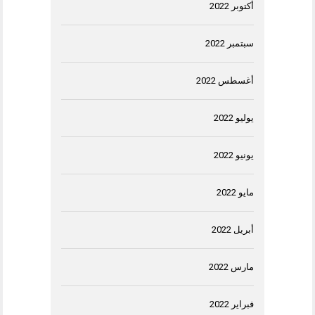
أكتوبر 2022
سبتمبر 2022
أغسطس 2022
يوليو 2022
يونيو 2022
مايو 2022
أبريل 2022
مارس 2022
فبراير 2022