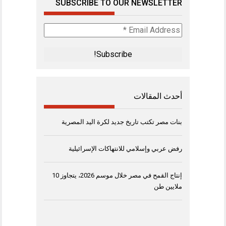
SUBSCRIBE TO OUR NEWSLETTER
Email
Address
*
أحدث المقالات
بنات مصر تكتب تاريخ جديد لكرة اليد المصرية
رفض عربي وإسلامي للانتهاكات الإسرائيلية
إنتاج القمح في مصر خلال موسم 2026، يتجاوز 10
ملايين طن