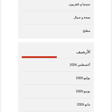
سينما و تلفزيون
صحة و جمال
مطبخ
الأرشيف
أغسطس 2026
يوليو 2026
يونيو 2026
مايو 2026