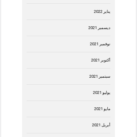
يناير 2022
ديسمبر 2021
نوفمبر 2021
أكتوبر 2021
سبتمبر 2021
يوليو 2021
مايو 2021
أبريل 2021