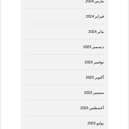
مارس 2024
فبراير 2024
يناير 2024
ديسمبر 2023
نوفمبر 2023
أكتوبر 2023
سبتمبر 2023
أغسطس 2023
يوليو 2023