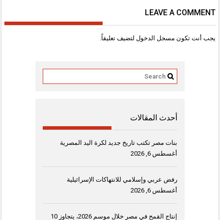
LEAVE A COMMENT
يجب أنت تكون
مسجل الدخول
لتضيف تعليقاً.
أحدث المقالات
بنات مصر تكتب تاريخ جديد لكرة اليد المصرية
أغسطس 6, 2026
رفض عربي وإسلامي للانتهاكات الإسرائيلية
أغسطس 6, 2026
إنتاج القمح في مصر خلال موسم 2026، يتجاوز 10