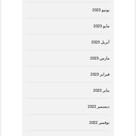
يونيو 2023
مايو 2023
أبريل 2023
مارس 2023
فبراير 2023
يناير 2023
ديسمبر 2022
نوفمبر 2022