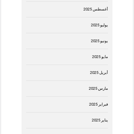
أغسطس 2025
يوليو 2025
يونيو 2025
مايو 2025
أبريل 2025
مارس 2025
فبراير 2025
يناير 2025