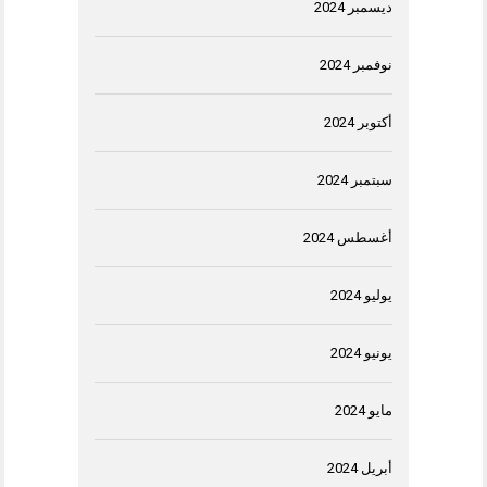
ديسمبر 2024
نوفمبر 2024
أكتوبر 2024
سبتمبر 2024
أغسطس 2024
يوليو 2024
يونيو 2024
مايو 2024
أبريل 2024