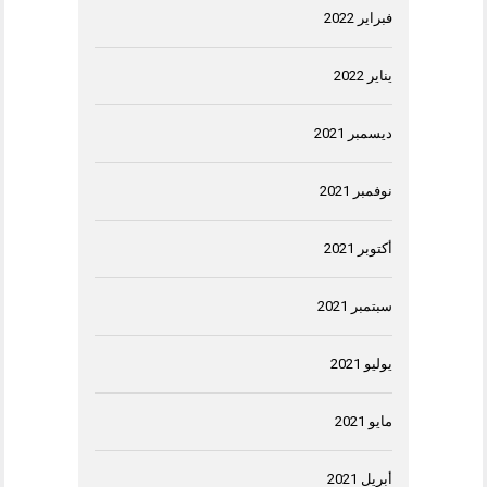
فبراير 2022
يناير 2022
ديسمبر 2021
نوفمبر 2021
أكتوبر 2021
سبتمبر 2021
يوليو 2021
مايو 2021
أبريل 2021