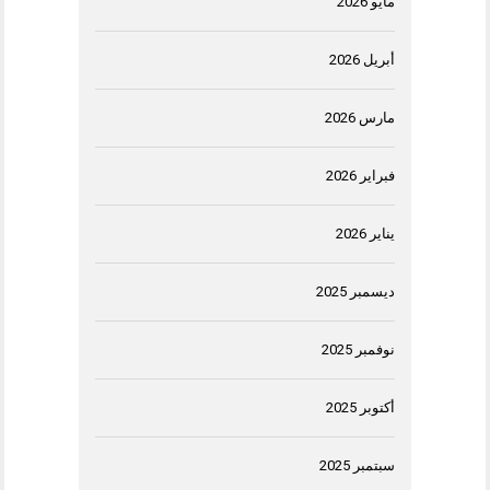
مايو 2026
أبريل 2026
مارس 2026
فبراير 2026
يناير 2026
ديسمبر 2025
نوفمبر 2025
أكتوبر 2025
سبتمبر 2025