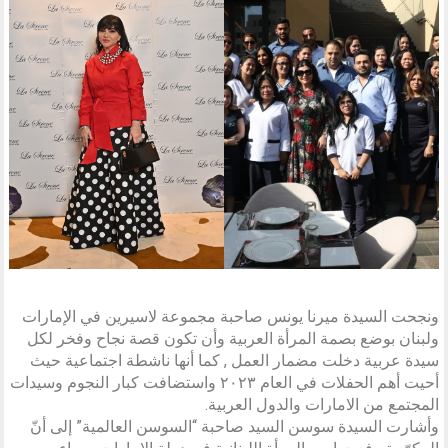
ونجحت السيدة ميرنا يونس صاحبة مجموعة لاسيرين في الإمارات
ولبنان بوضع بصمة المرأة العربية وأن تكون قصة نجاح وفخر لكل
سيدة عربية دخلت مضمار العمل , كما أنها ناشطة اجتماعية حيث
أحيت أهم الحفلات في العام ۲۰۲۳ واستضافت كبار النجوم وسيدات
المجتمع من الامارات والدول العربية.
وأشارت السيدة سوسن السيد صاحبة “السوسن العالمية” إلى أنّ