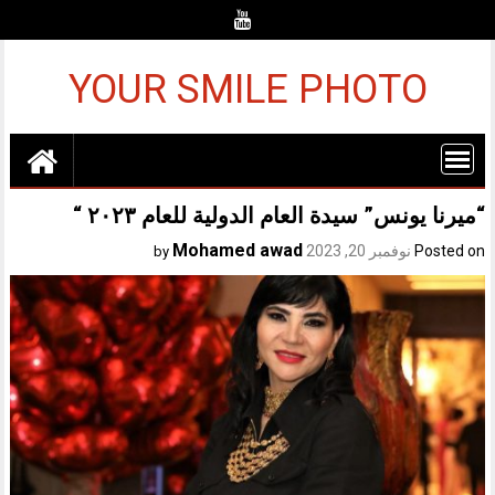
Ski
t
conten
YOUR SMILE PHOTO
“ميرنا يونس” سيدة العام الدولية للعام ۲۰۲۳ “
Mohamed awad
Posted on
نوفمبر 20, 2023
by