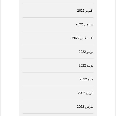
أكتوبر 2022
سبتمبر 2022
أغسطس 2022
يوليو 2022
يونيو 2022
مايو 2022
أبريل 2022
مارس 2022