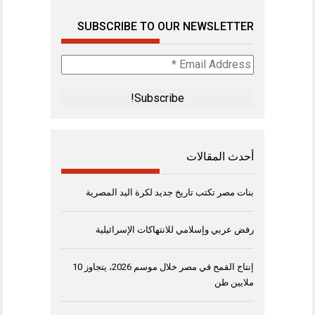
SUBSCRIBE TO OUR NEWSLETTER
Email
Address
*
أحدث المقالات
بنات مصر تكتب تاريخ جديد لكرة اليد المصرية
رفض عربي وإسلامي للانتهاكات الإسرائيلية
إنتاج القمح في مصر خلال موسم 2026، يتجاوز 10
ملايين طن