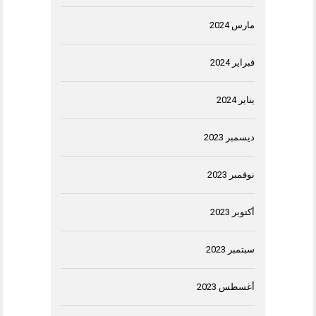
مارس 2024
فبراير 2024
يناير 2024
ديسمبر 2023
نوفمبر 2023
أكتوبر 2023
سبتمبر 2023
أغسطس 2023