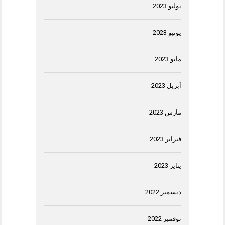
يوليو 2023
يونيو 2023
مايو 2023
أبريل 2023
مارس 2023
فبراير 2023
يناير 2023
ديسمبر 2022
نوفمبر 2022