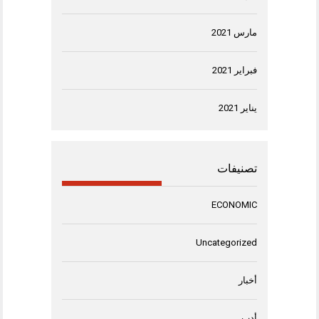
مارس 2021
فبراير 2021
يناير 2021
تصنيفات
ECONOMIC
Uncategorized
أخبار
أدب