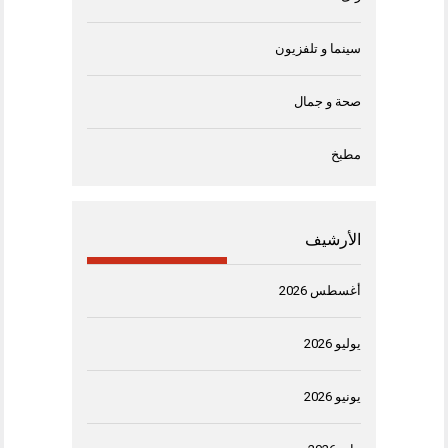
سينما و تلفزيون
صحة و جمال
مطبخ
الأرشيف
أغسطس 2026
يوليو 2026
يونيو 2026