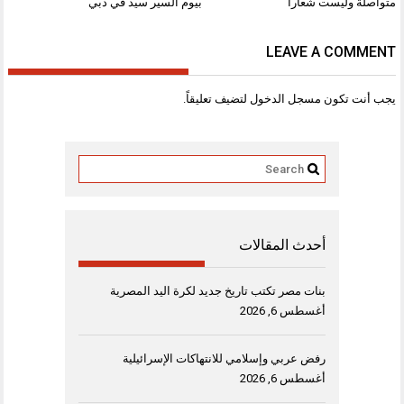
المقالات
متواصلة وليست شعاراً
بيوم السير سيد في دبي
LEAVE A COMMENT
يجب أنت تكون
مسجل الدخول
لتضيف تعليقاً.
أحدث المقالات
بنات مصر تكتب تاريخ جديد لكرة اليد المصرية
أغسطس 6, 2026
رفض عربي وإسلامي للانتهاكات الإسرائيلية
أغسطس 6, 2026