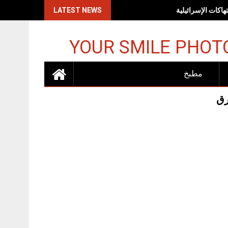
اكات الإسرائيلية
LATEST NEWS
YOUR SMILE PHOT
مطبخ