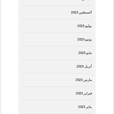
أغسطس 2023
يوليو 2023
يونيو 2023
مايو 2023
أبريل 2023
مارس 2023
فبراير 2023
يناير 2023