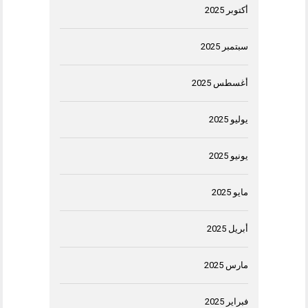
أكتوبر 2025
سبتمبر 2025
أغسطس 2025
يوليو 2025
يونيو 2025
مايو 2025
أبريل 2025
مارس 2025
فبراير 2025