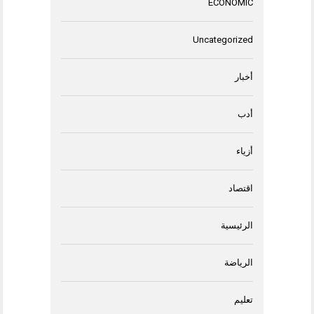
ECONOMIC
Uncategorized
أخبار
أدب
أزياء
اقتصاد
الرئيسية
الرياضة
تعليم