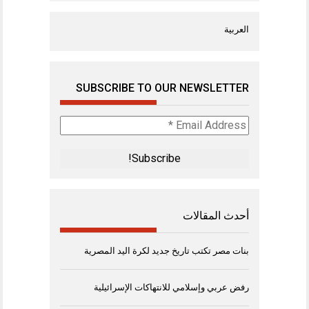
العربية
SUBSCRIBE TO OUR NEWSLETTER
Email
Address
*
أحدث المقالات
بنات مصر تكتب تاريخ جديد لكرة اليد المصرية
رفض عربي وإسلامي للانتهاكات الإسرائيلية