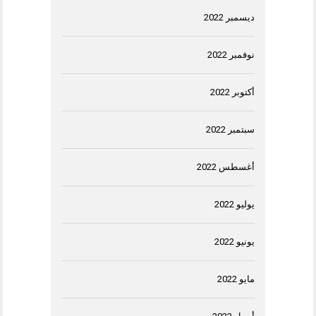
ديسمبر 2022
نوفمبر 2022
أكتوبر 2022
سبتمبر 2022
أغسطس 2022
يوليو 2022
يونيو 2022
مايو 2022