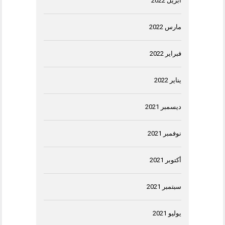
أبريل 2022
مارس 2022
فبراير 2022
يناير 2022
ديسمبر 2021
نوفمبر 2021
أكتوبر 2021
سبتمبر 2021
يوليو 2021