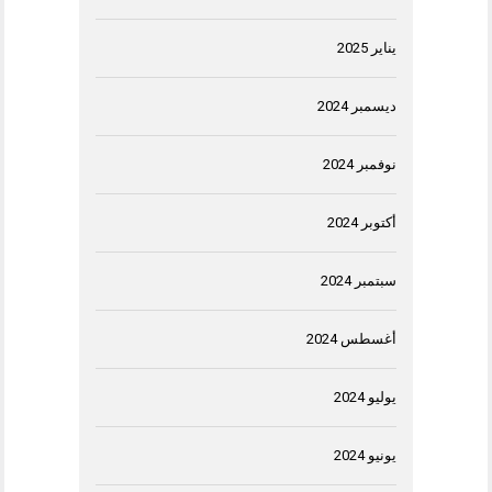
يناير 2025
ديسمبر 2024
نوفمبر 2024
أكتوبر 2024
سبتمبر 2024
أغسطس 2024
يوليو 2024
يونيو 2024