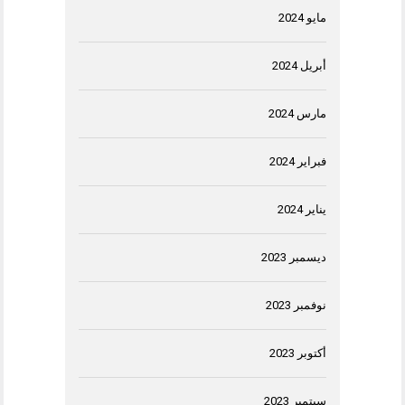
مايو 2024
أبريل 2024
مارس 2024
فبراير 2024
يناير 2024
ديسمبر 2023
نوفمبر 2023
أكتوبر 2023
سبتمبر 2023