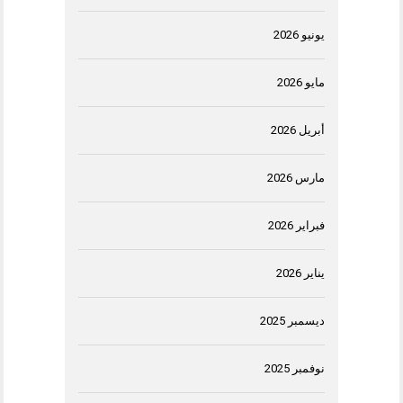
يونيو 2026
مايو 2026
أبريل 2026
مارس 2026
فبراير 2026
يناير 2026
ديسمبر 2025
نوفمبر 2025