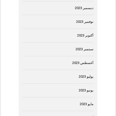
ديسمبر 2023
نوفمبر 2023
أكتوبر 2023
سبتمبر 2023
أغسطس 2023
يوليو 2023
يونيو 2023
مايو 2023