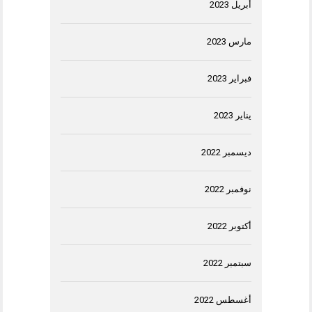
أبريل 2023
مارس 2023
فبراير 2023
يناير 2023
ديسمبر 2022
نوفمبر 2022
أكتوبر 2022
سبتمبر 2022
أغسطس 2022