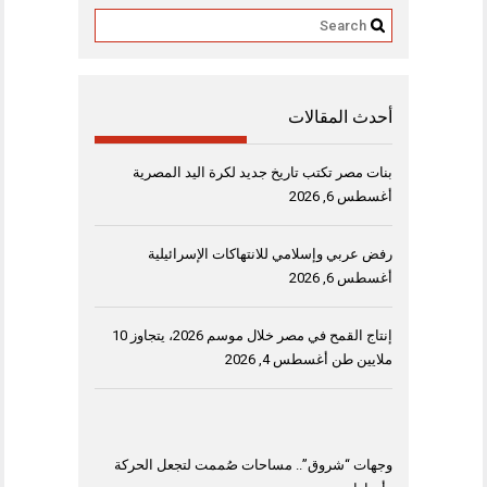
أحدث المقالات
بنات مصر تكتب تاريخ جديد لكرة اليد المصرية
أغسطس 6, 2026
رفض عربي وإسلامي للانتهاكات الإسرائيلية
أغسطس 6, 2026
إنتاج القمح في مصر خلال موسم 2026، يتجاوز 10
ملايين طن
أغسطس 4, 2026
وجهات “شروق”.. مساحات صُممت لتجعل الحركة