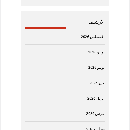
الأرشيف
أغسطس 2026
يوليو 2026
يونيو 2026
مايو 2026
أبريل 2026
مارس 2026
فبراير 2026