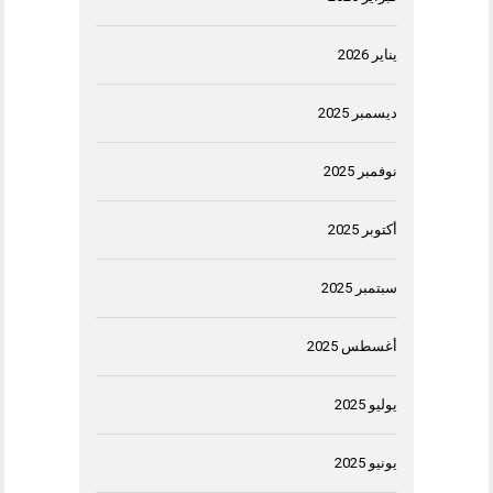
يناير 2026
ديسمبر 2025
نوفمبر 2025
أكتوبر 2025
سبتمبر 2025
أغسطس 2025
يوليو 2025
يونيو 2025