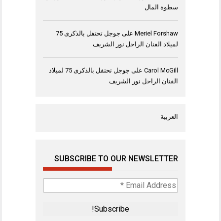
سطوة المال
Meriel Forshaw
على
جوجل تحتفل بالذكرى 75
لميلاد الفنان الراحل نور الشريف
Carol McGill
على
جوجل تحتفل بالذكرى 75 لميلاد
الفنان الراحل نور الشريف
العربية
SUBSCRIBE TO OUR NEWSLETTER
Email
Address
*