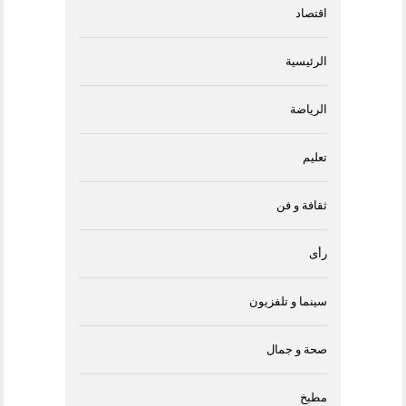
اقتصاد
الرئيسية
الرياضة
تعليم
ثقافة و فن
رأى
سينما و تلفزيون
صحة و جمال
مطبخ