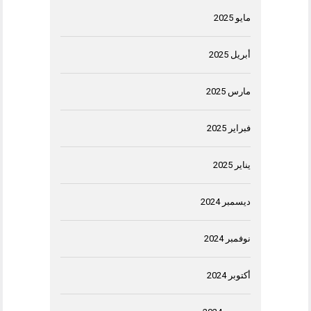
مايو 2025
أبريل 2025
مارس 2025
فبراير 2025
يناير 2025
ديسمبر 2024
نوفمبر 2024
أكتوبر 2024