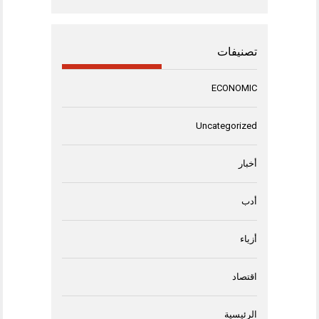
تصنيفات
ECONOMIC
Uncategorized
أخبار
أدب
أزياء
اقتصاد
الرئيسية