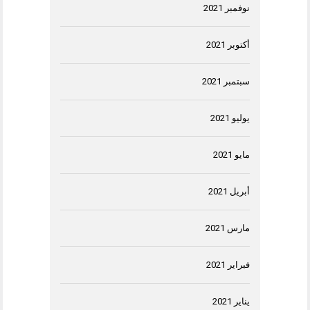
نوفمبر 2021
أكتوبر 2021
سبتمبر 2021
يوليو 2021
مايو 2021
أبريل 2021
مارس 2021
فبراير 2021
يناير 2021