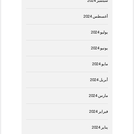
سبتمبر 2024
أغسطس 2024
يوليو 2024
يونيو 2024
مايو 2024
أبريل 2024
مارس 2024
فبراير 2024
يناير 2024