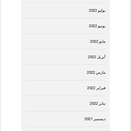
يوليو 2022
يونيو 2022
مايو 2022
أبريل 2022
مارس 2022
فبراير 2022
يناير 2022
ديسمبر 2021