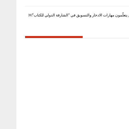
تعلّمون مهارات الادخار والتسويق في “الشارقة الدولي للكتاب”￼