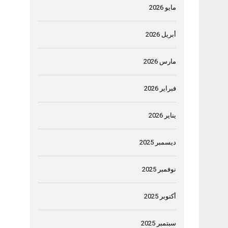
مايو 2026
أبريل 2026
مارس 2026
فبراير 2026
يناير 2026
ديسمبر 2025
نوفمبر 2025
أكتوبر 2025
سبتمبر 2025