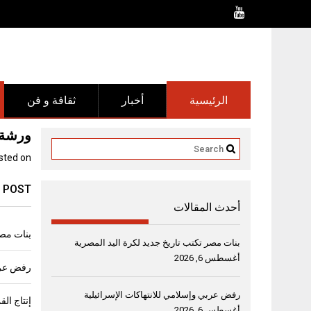
Ski
t
conten
الرئيسية
أخبار
ثقافة و فن
ورشة 
sted on
 POST
أحدث المقالات
بنات مصر
بنات مصر تكتب تاريخ جديد لكرة اليد المصرية
أغسطس 6, 2026
رفض عربي
رفض عربي وإسلامي للانتهاكات الإسرائيلية
أغسطس 6, 2026