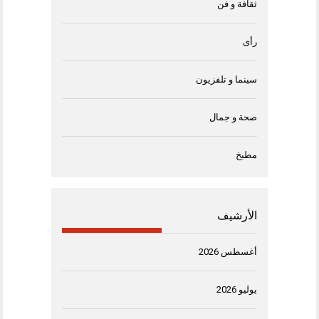
ثقافة و فن
رأى
سينما و تلفزيون
صحة و جمال
مطبخ
الأرشيف
أغسطس 2026
يوليو 2026