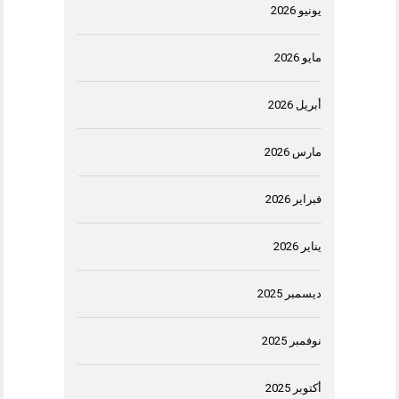
يونيو 2026
مايو 2026
أبريل 2026
مارس 2026
فبراير 2026
يناير 2026
ديسمبر 2025
نوفمبر 2025
أكتوبر 2025