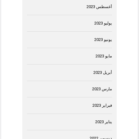
أغسطس 2023
يوليو 2023
يونيو 2023
مايو 2023
أبريل 2023
مارس 2023
فبراير 2023
يناير 2023
ديسمبر 2022