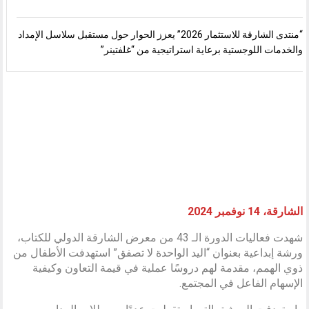
“منتدى الشارقة للاستثمار 2026” يعزز الحوار حول مستقبل سلاسل الإمداد
والخدمات اللوجستية برعاية استراتيجية من “غلفتينر”
الشارقة، 14 نوفمبر 2024
شهدت فعاليات الدورة الـ 43 من معرض الشارقة الدولي للكتاب،
ورشة إبداعية بعنوان “اليد الواحدة لا تصفق” استهدفت الأطفال من
ذوي الهمم، مقدمة لهم دروسًا عملية في قيمة التعاون وكيفية
الإسهام الفاعل في المجتمع.