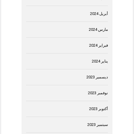
أبريل 2024
مارس 2024
فبراير 2024
يناير 2024
ديسمبر 2023
نوفمبر 2023
أكتوبر 2023
سبتمبر 2023