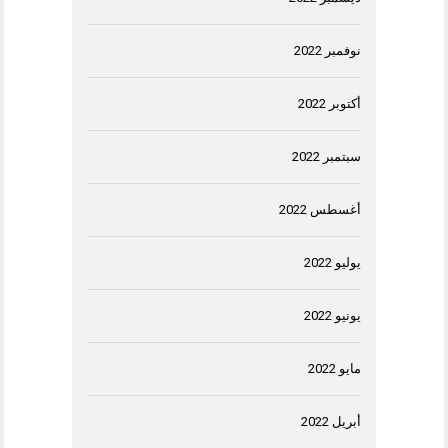
نوفمبر 2022
أكتوبر 2022
سبتمبر 2022
أغسطس 2022
يوليو 2022
يونيو 2022
مايو 2022
أبريل 2022