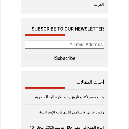
العربية
SUBSCRIBE TO OUR NEWSLETTER
Email
Address
*
أحدث المقالات
بنات مصر تكتب تاريخ جديد لكرة اليد المصرية
رفض عربي وإسلامي للانتهاكات الإسرائيلية
إنتاج القمح في مصر خلال موسم 2026، يتجاوز 10