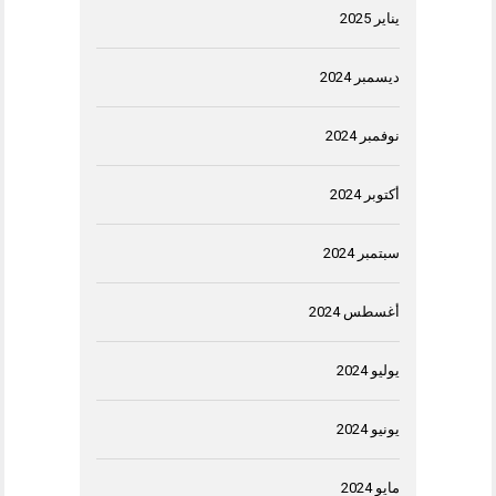
يناير 2025
ديسمبر 2024
نوفمبر 2024
أكتوبر 2024
سبتمبر 2024
أغسطس 2024
يوليو 2024
يونيو 2024
مايو 2024