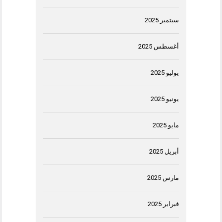
سبتمبر 2025
أغسطس 2025
يوليو 2025
يونيو 2025
مايو 2025
أبريل 2025
مارس 2025
فبراير 2025