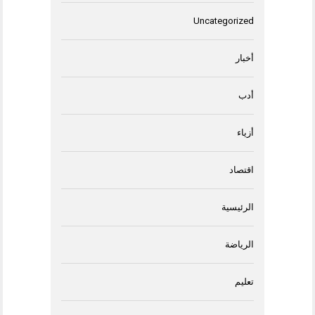
Uncategorized
أخبار
أدب
أزياء
اقتصاد
الرئيسية
الرياضة
تعليم