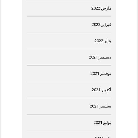
مارس 2022
فبراير 2022
يناير 2022
ديسمبر 2021
نوفمبر 2021
أكتوبر 2021
سبتمبر 2021
يوليو 2021