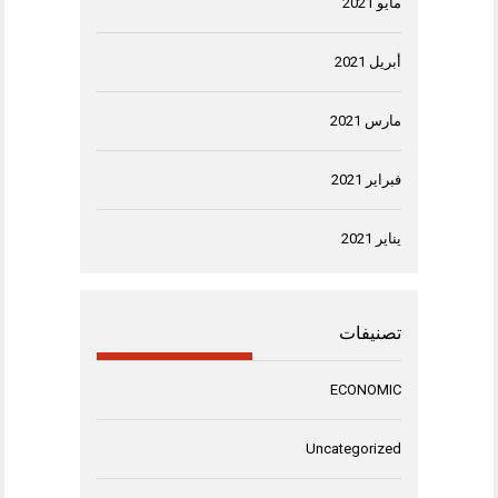
مايو 2021
أبريل 2021
مارس 2021
فبراير 2021
يناير 2021
تصنيفات
ECONOMIC
Uncategorized