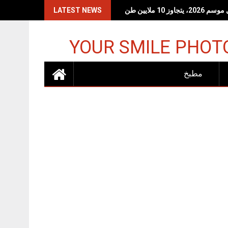
 10 ملايين طن
LATEST NEWS
YOUR SMILE PHOT
مطبخ