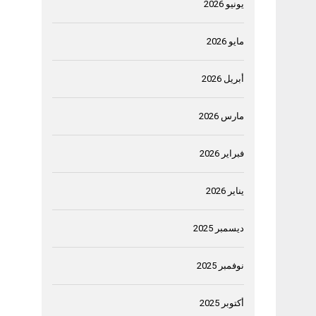
يونيو 2026
مايو 2026
أبريل 2026
مارس 2026
فبراير 2026
يناير 2026
ديسمبر 2025
نوفمبر 2025
أكتوبر 2025