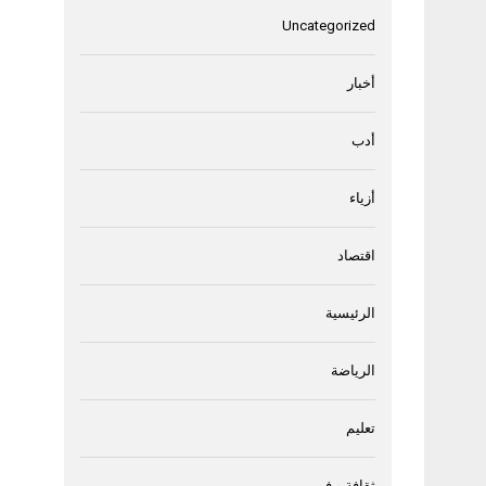
Uncategorized
أخبار
أدب
أزياء
اقتصاد
الرئيسية
الرياضة
تعليم
ثقافة و فن