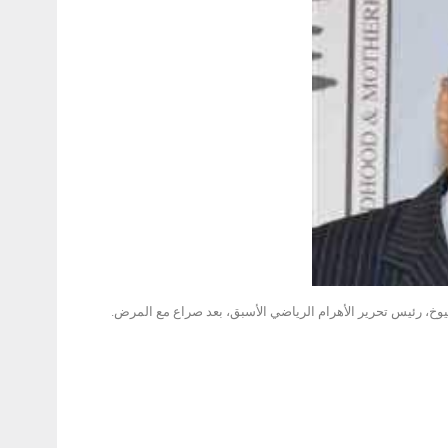
وخ، رئيس تحرير الأهرام الرياضي الأسبق، بعد صراع مع المرض.