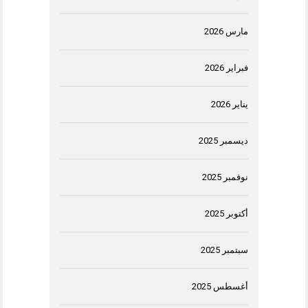
مارس 2026
فبراير 2026
يناير 2026
ديسمبر 2025
نوفمبر 2025
أكتوبر 2025
سبتمبر 2025
أغسطس 2025