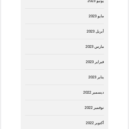
يونيو 2023
مايو 2023
أبريل 2023
مارس 2023
فبراير 2023
يناير 2023
ديسمبر 2022
نوفمبر 2022
أكتوبر 2022