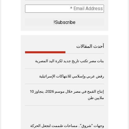
Email
Address
*
أحدث المقالات
بنات مصر تكتب تاريخ جديد لكرة اليد المصرية
رفض عربي وإسلامي للانتهاكات الإسرائيلية
إنتاج القمح في مصر خلال موسم 2026، يتجاوز 10
ملايين طن
وجهات “شروق”.. مساحات صُممت لتجعل الحركة