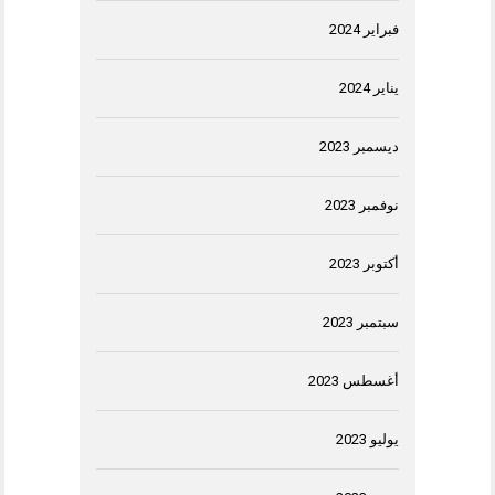
فبراير 2024
يناير 2024
ديسمبر 2023
نوفمبر 2023
أكتوبر 2023
سبتمبر 2023
أغسطس 2023
يوليو 2023