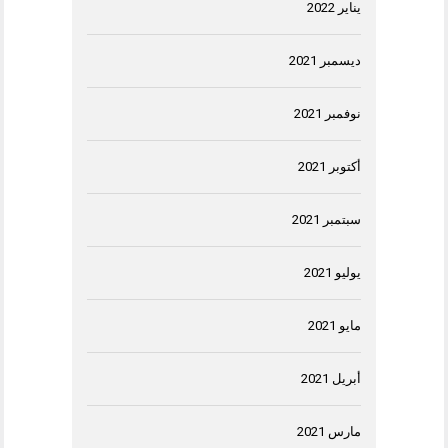
يناير 2022
ديسمبر 2021
نوفمبر 2021
أكتوبر 2021
سبتمبر 2021
يوليو 2021
مايو 2021
أبريل 2021
مارس 2021