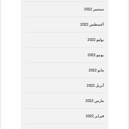
سبتمبر 2022
أغسطس 2022
يوليو 2022
يونيو 2022
مايو 2022
أبريل 2022
مارس 2022
فبراير 2022