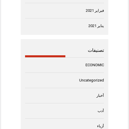
فبراير 2021
يناير 2021
تصنيفات
ECONOMIC
Uncategorized
أخبار
أدب
أزياء