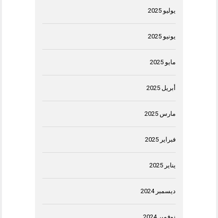
يوليو 2025
يونيو 2025
مايو 2025
أبريل 2025
مارس 2025
فبراير 2025
يناير 2025
ديسمبر 2024
نوفمبر 2024