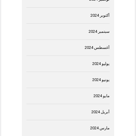
أكتوبر 2024
سبتمبر 2024
أغسطس 2024
يوليو 2024
يونيو 2024
مايو 2024
أبريل 2024
مارس 2024