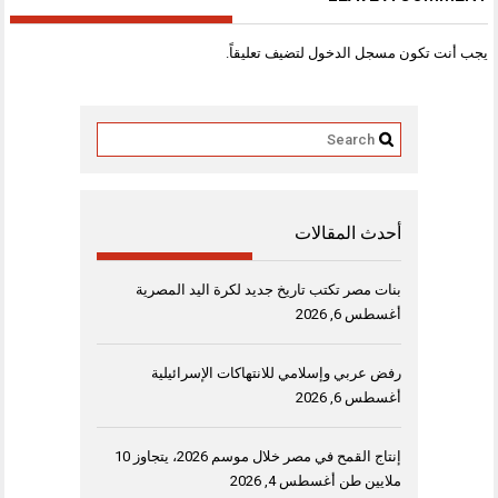
يجب أنت تكون
مسجل الدخول
لتضيف تعليقاً.
أحدث المقالات
بنات مصر تكتب تاريخ جديد لكرة اليد المصرية
أغسطس 6, 2026
رفض عربي وإسلامي للانتهاكات الإسرائيلية
أغسطس 6, 2026
إنتاج القمح في مصر خلال موسم 2026، يتجاوز 10
ملايين طن
أغسطس 4, 2026