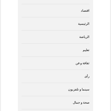
اقتصاد
الرئيسية
الرياضة
تعليم
ثقافة و فن
رأى
سينما و تلفزيون
صحة و جمال