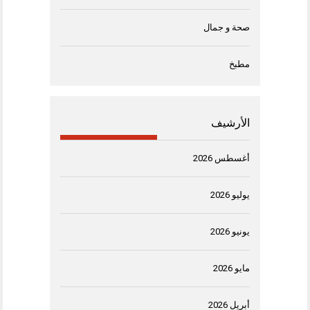
صحة و جمال
مطبخ
الأرشيف
أغسطس 2026
يوليو 2026
يونيو 2026
مايو 2026
أبريل 2026