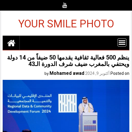
Ski
t
conten
YOUR SMILE PHOTO
ينظم 500 فعالية ثقافية يقدمها 50 ضيفاً من 14 دولة
ويحتفي بالمغرب ضيف شرف الدورة الـ43
Mohamed awad
Posted on
أكتوبر 9, 2024
by