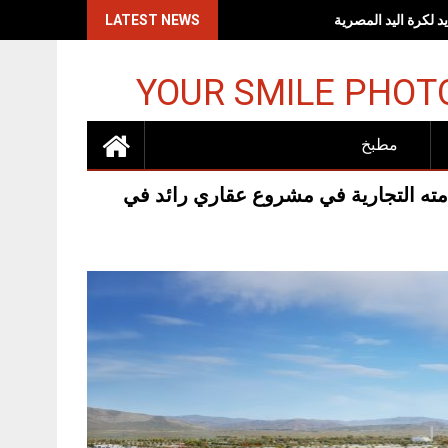
اكات الإسرائيلية
LATEST NEWS
YOUR SMILE PHOT
مطبخ
امته التجارية في مشروع عقاري رائد في