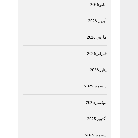
مايو 2026
أبريل 2026
مارس 2026
فبراير 2026
يناير 2026
ديسمبر 2025
نوفمبر 2025
أكتوبر 2025
سبتمبر 2025