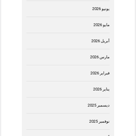
يونيو 2026
مايو 2026
أبريل 2026
مارس 2026
فبراير 2026
يناير 2026
ديسمبر 2025
نوفمبر 2025