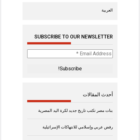
العربية
SUBSCRIBE TO OUR NEWSLETTER
Email
Address
*
أحدث المقالات
بنات مصر تكتب تاريخ جديد لكرة اليد المصرية
رفض عربي وإسلامي للانتهاكات الإسرائيلية