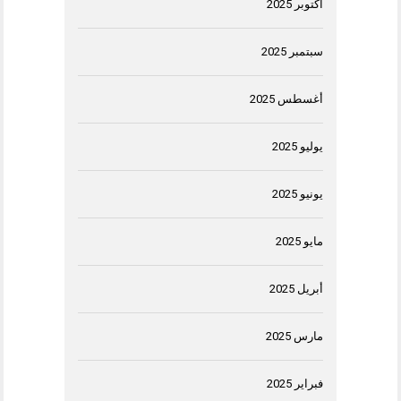
أكتوبر 2025
سبتمبر 2025
أغسطس 2025
يوليو 2025
يونيو 2025
مايو 2025
أبريل 2025
مارس 2025
فبراير 2025