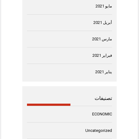
مايو 2021
أبريل 2021
مارس 2021
فبراير 2021
يناير 2021
تصنيفات
ECONOMIC
Uncategorized