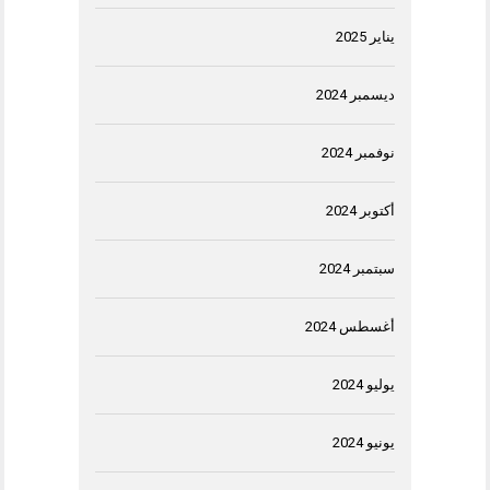
يناير 2025
ديسمبر 2024
نوفمبر 2024
أكتوبر 2024
سبتمبر 2024
أغسطس 2024
يوليو 2024
يونيو 2024