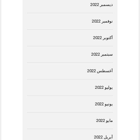
ديسمبر 2022
نوفمبر 2022
أكتوبر 2022
سبتمبر 2022
أغسطس 2022
يوليو 2022
يونيو 2022
مايو 2022
أبريل 2022