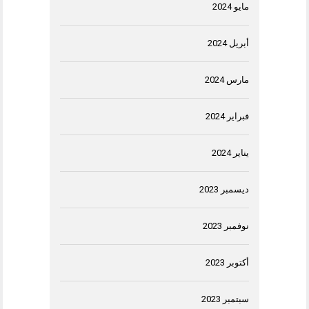
مايو 2024
أبريل 2024
مارس 2024
فبراير 2024
يناير 2024
ديسمبر 2023
نوفمبر 2023
أكتوبر 2023
سبتمبر 2023