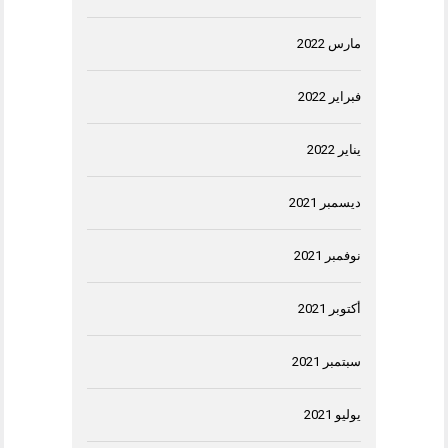
مارس 2022
فبراير 2022
يناير 2022
ديسمبر 2021
نوفمبر 2021
أكتوبر 2021
سبتمبر 2021
يوليو 2021