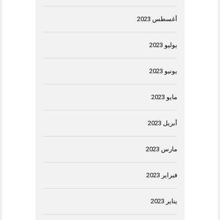
أغسطس 2023
يوليو 2023
يونيو 2023
مايو 2023
أبريل 2023
مارس 2023
فبراير 2023
يناير 2023