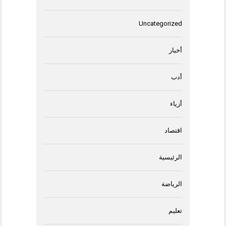
Uncategorized
أخبار
أدب
أزياء
اقتصاد
الرئيسية
الرياضة
تعليم