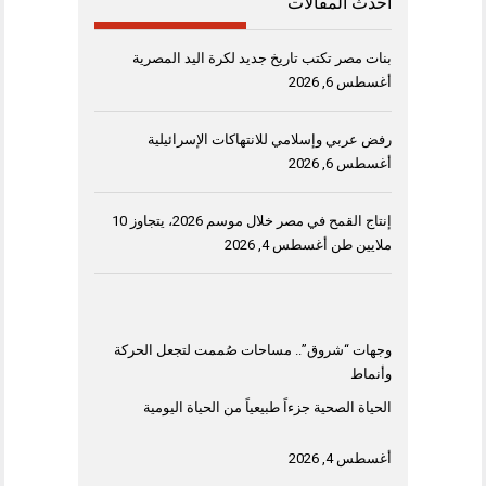
أحدث المقالات
بنات مصر تكتب تاريخ جديد لكرة اليد المصرية
أغسطس 6, 2026
رفض عربي وإسلامي للانتهاكات الإسرائيلية
أغسطس 6, 2026
إنتاج القمح في مصر خلال موسم 2026، يتجاوز 10
ملايين طن
أغسطس 4, 2026
وجهات “شروق”.. مساحات صُممت لتجعل الحركة
وأنماط
الحياة الصحية جزءاً طبيعياً من الحياة اليومية
أغسطس 4, 2026