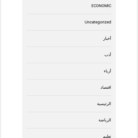
ECONOMIC
Uncategorized
أخبار
أدب
أزياء
اقتصاد
الرئيسية
الرياضة
تعليم