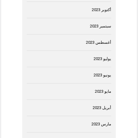
أكتوبر 2023
سبتمبر 2023
أغسطس 2023
يوليو 2023
يونيو 2023
مايو 2023
أبريل 2023
مارس 2023