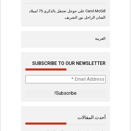
Carol McGill
على
جوجل تحتفل بالذكرى 75 لميلاد
الفنان الراحل نور الشريف
العربية
SUBSCRIBE TO OUR NEWSLETTER
Email
Address
*
أحدث المقالات