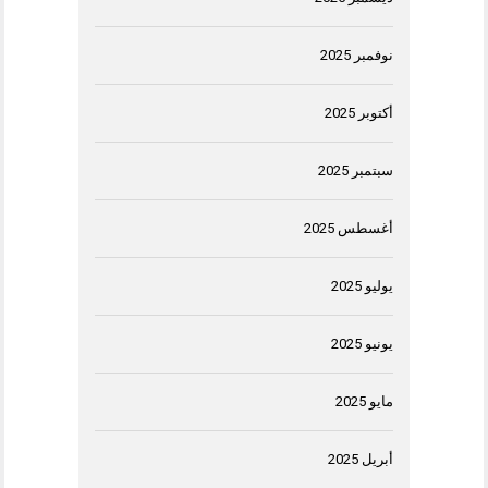
نوفمبر 2025
أكتوبر 2025
سبتمبر 2025
أغسطس 2025
يوليو 2025
يونيو 2025
مايو 2025
أبريل 2025