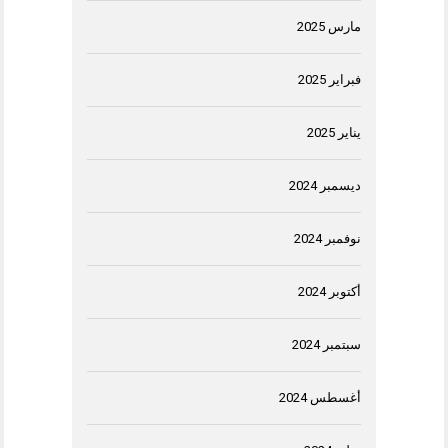
مارس 2025
فبراير 2025
يناير 2025
ديسمبر 2024
نوفمبر 2024
أكتوبر 2024
سبتمبر 2024
أغسطس 2024