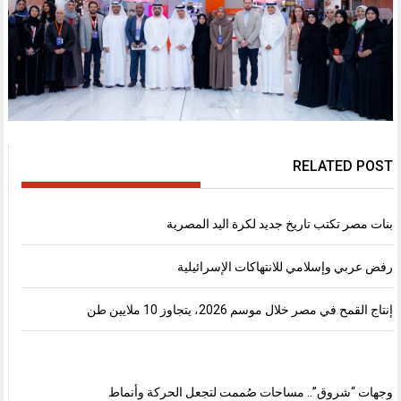
RELATED POST
بنات مصر تكتب تاريخ جديد لكرة اليد المصرية
رفض عربي وإسلامي للانتهاكات الإسرائيلية
إنتاج القمح في مصر خلال موسم 2026، يتجاوز 10 ملايين طن
وجهات “شروق”.. مساحات صُممت لتجعل الحركة وأنماط