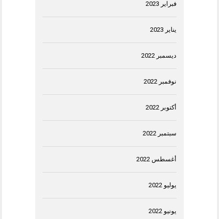
فبراير 2023
يناير 2023
ديسمبر 2022
نوفمبر 2022
أكتوبر 2022
سبتمبر 2022
أغسطس 2022
يوليو 2022
يونيو 2022