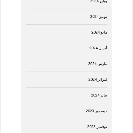
يوليو 2024
يونيو 2024
مايو 2024
أبريل 2024
مارس 2024
فبراير 2024
يناير 2024
ديسمبر 2023
نوفمبر 2023