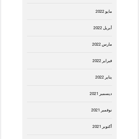
مايو 2022
أبريل 2022
مارس 2022
فبراير 2022
يناير 2022
ديسمبر 2021
نوفمبر 2021
أكتوبر 2021