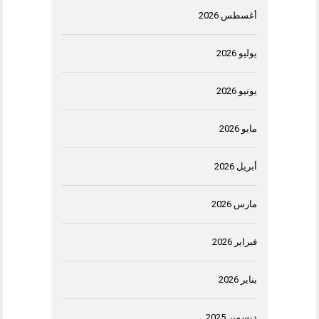
أغسطس 2026
يوليو 2026
يونيو 2026
مايو 2026
أبريل 2026
مارس 2026
فبراير 2026
يناير 2026
ديسمبر 2025