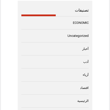
تصنيفات
ECONOMIC
Uncategorized
أخبار
أدب
أزياء
اقتصاد
الرئيسية