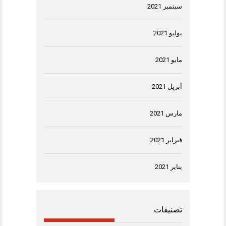
سبتمبر 2021
يوليو 2021
مايو 2021
أبريل 2021
مارس 2021
فبراير 2021
يناير 2021
تصنيفات