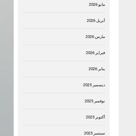
مايو 2026
أبريل 2026
مارس 2026
فبراير 2026
يناير 2026
ديسمبر 2025
نوفمبر 2025
أكتوبر 2025
سبتمبر 2025