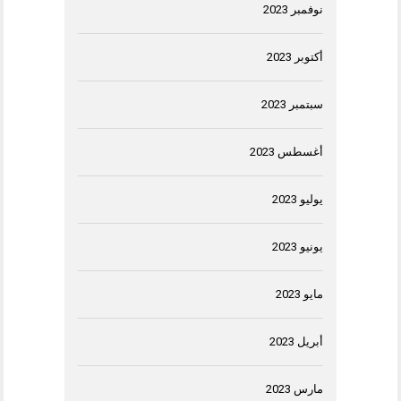
نوفمبر 2023
أكتوبر 2023
سبتمبر 2023
أغسطس 2023
يوليو 2023
يونيو 2023
مايو 2023
أبريل 2023
مارس 2023