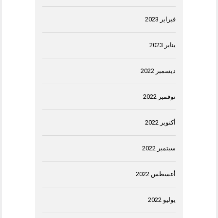
فبراير 2023
يناير 2023
ديسمبر 2022
نوفمبر 2022
أكتوبر 2022
سبتمبر 2022
أغسطس 2022
يوليو 2022