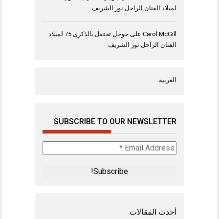
لميلاد الفنان الراحل نور الشريف
Carol McGill
على
جوجل تحتفل بالذكرى 75 لميلاد
الفنان الراحل نور الشريف
العربية
SUBSCRIBE TO OUR NEWSLETTER
Email
Address
*
أحدث المقالات