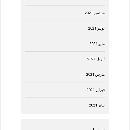
سبتمبر 2021
يوليو 2021
مايو 2021
أبريل 2021
مارس 2021
فبراير 2021
يناير 2021
تصنيفات