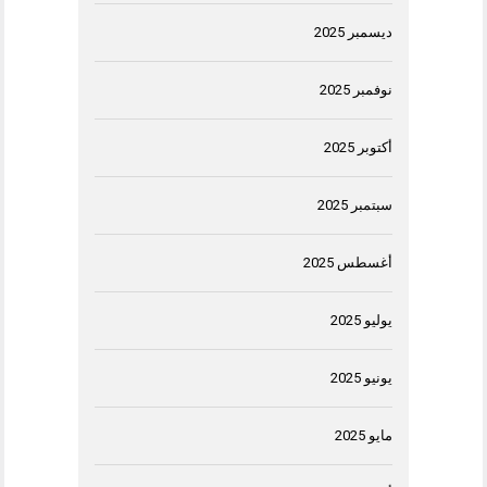
ديسمبر 2025
نوفمبر 2025
أكتوبر 2025
سبتمبر 2025
أغسطس 2025
يوليو 2025
يونيو 2025
مايو 2025