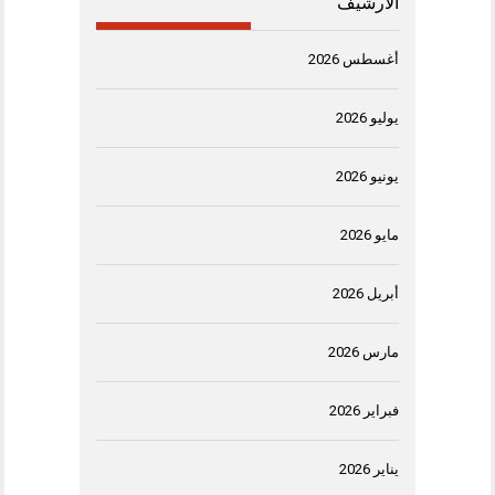
الأرشيف
أغسطس 2026
يوليو 2026
يونيو 2026
مايو 2026
أبريل 2026
مارس 2026
فبراير 2026
يناير 2026