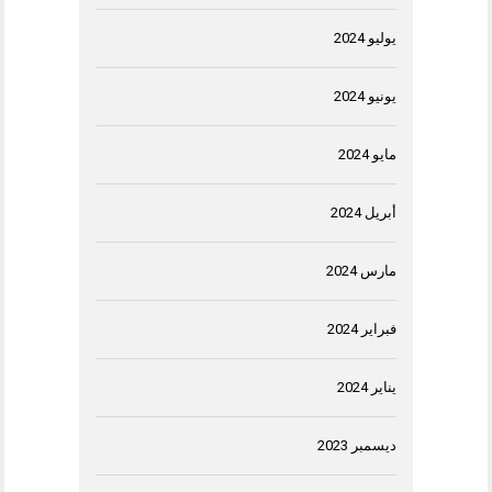
يوليو 2024
يونيو 2024
مايو 2024
أبريل 2024
مارس 2024
فبراير 2024
يناير 2024
ديسمبر 2023