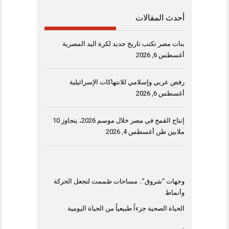
أحدث المقالات
بنات مصر تكتب تاريخ جديد لكرة اليد المصرية
أغسطس 6, 2026
رفض عربي وإسلامي للانتهاكات الإسرائيلية
أغسطس 6, 2026
إنتاج القمح في مصر خلال موسم 2026، يتجاوز 10
ملايين طن
أغسطس 4, 2026
وجهات “شروق”.. مساحات صُممت لتجعل الحركة
وأنماط
الحياة الصحية جزءاً طبيعياً من الحياة اليومية