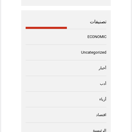
تصنيفات
ECONOMIC
Uncategorized
أخبار
أدب
أزياء
اقتصاد
الرئيسية