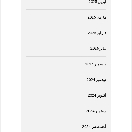
أبريل 2025
مارس 2025
فبراير 2025
يناير 2025
ديسمبر 2024
نوفمبر 2024
أكتوبر 2024
سبتمبر 2024
أغسطس 2024