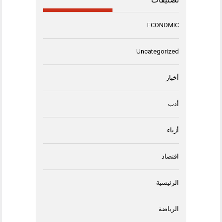
ECONOMIC
Uncategorized
أخبار
أدب
أزياء
اقتصاد
الرئيسية
الرياضة