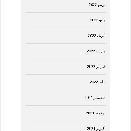
يونيو 2022
مايو 2022
أبريل 2022
مارس 2022
فبراير 2022
يناير 2022
ديسمبر 2021
نوفمبر 2021
أكتوبر 2021